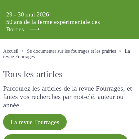
29 - 30 mai 2026
50 ans de la ferme expérimentale des
Bordes
Accueil
Se documenter sur les fourrages et les prairies
La revue Fourrages
Tous les articles
Parcourez les articles de la revue Fourrages, et
faites vos recherches par mot-clé, auteur ou
année
La revue Fourrages