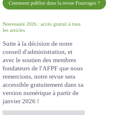
Comment publier dans la revue
Fourrages ?
Nouveauté 2026 : accès gratuit à
tous les articles
Suite à la décision de notre
conseil d'administration, et
avec le soutien des membres
fondateurs de l'AFPF que nous
remercions, notre revue sera
accessible
gratuitement
dans
sa version numérique
à partir
de janvier 2026 !