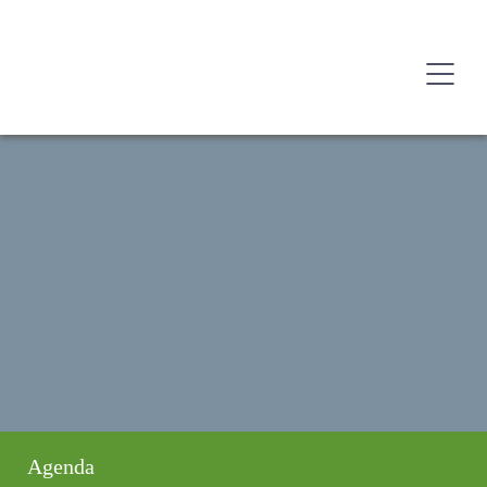
Agenda