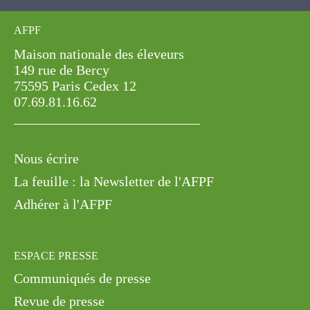
AFPF
Maison nationale des éleveurs
149 rue de Bercy
75595 Paris Cedex 12
07.69.81.16.62
Nous écrire
La feuille : la Newsletter de l'AFPF
Adhérer à l'AFPF
ESPACE PRESSE
Communiqués de presse
Revue de presse