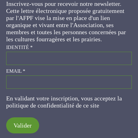
Cette lettre électronique proposée
gratuitement par l'AFPF vise la mise en place
d'un lien organique et vivant entre l'Association,
ses membres et toutes les personnes
concernées par les cultures fourragères et les
prairies.
IDENTITÉ
*
EMAIL
*
En validant votre inscription, vous acceptez la
politique de confidentialité de ce site
Valider