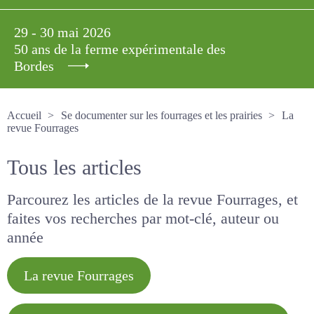
29 - 30 mai 2026
50 ans de la ferme expérimentale des
Bordes
Accueil
Se documenter sur les fourrages et les prairies
La revue Fourrages
Tous les articles
Parcourez les articles de la revue Fourrages, et
faites vos recherches par mot-clé, auteur ou
année
La revue Fourrages