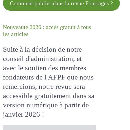
Comment publier dans la revue
Fourrages ?
Nouveauté 2026 : accès gratuit à
tous les articles
Suite à la décision de notre
conseil d'administration, et
avec le soutien des membres
fondateurs de l'AFPF que nous
remercions, notre revue sera
accessible
gratuitement
dans
sa version numérique
à partir
de janvier 2026 !