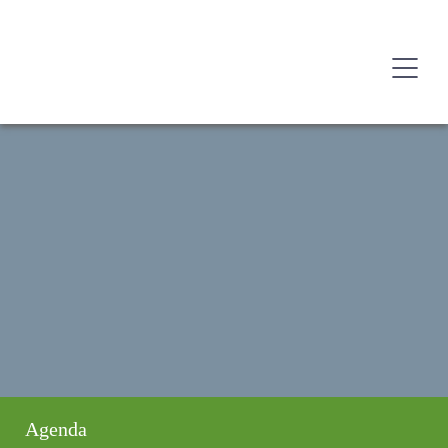
Agenda