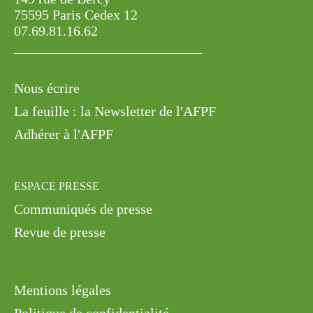
75595 Paris Cedex 12
07.69.81.16.62
Nous écrire
La feuille : la Newsletter de l'AFPF
Adhérer à l'AFPF
ESPACE PRESSE
Communiqués de presse
Revue de presse
Mentions légales