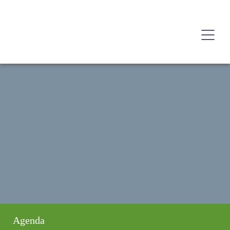
Agenda