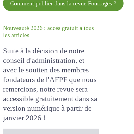
Comment publier dans la revue
Fourrages ?
Nouveauté 2026 : accès gratuit à
tous les articles
Suite à la décision de notre
conseil d'administration, et
avec le soutien des membres
fondateurs de l'AFPF que nous
remercions, notre revue sera
accessible
gratuitement
dans
sa version numérique
à partir
de janvier 2026 !