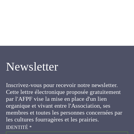
Newsletter
Inscrivez-vous pour recevoir notre newsletter.
Cette lettre électronique proposée
gratuitement par l'AFPF vise la mise en place
d'un lien organique et vivant entre l'Association,
ses membres et toutes les personnes
concernées par les cultures fourragères et les
prairies.
IDENTITÉ
*