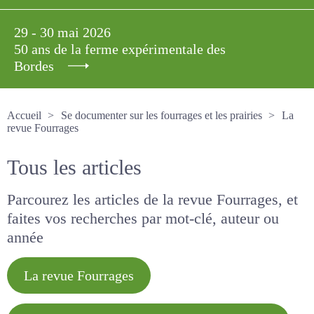
29 - 30 mai 2026
50 ans de la ferme expérimentale des
Bordes
Accueil
Se documenter sur les fourrages et les prairies
La revue Fourrages
Tous les articles
Parcourez les articles de la revue Fourrages, et
faites vos recherches par mot-clé, auteur ou
année
La revue Fourrages