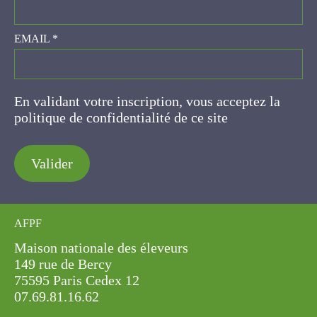
EMAIL
*
En validant votre inscription, vous acceptez la
politique de confidentialité de ce site
Valider
AFPF
Maison nationale des éleveurs
149 rue de Bercy
75595 Paris Cedex 12
07.69.81.16.62