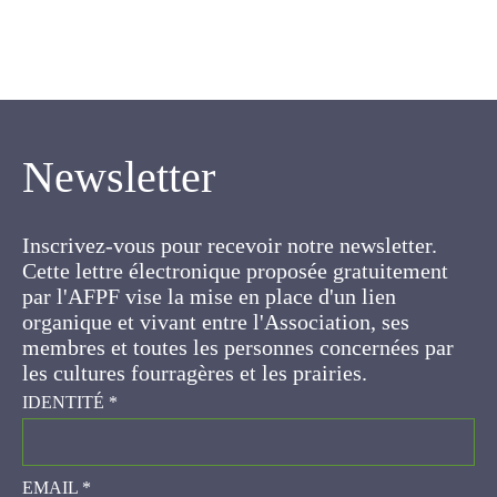
Newsletter
Inscrivez-vous pour recevoir notre newsletter.
Cette lettre électronique proposée
gratuitement par l'AFPF vise la mise en place
d'un lien organique et vivant entre l'Association,
ses membres et toutes les personnes
concernées par les cultures fourragères et les
prairies.
IDENTITÉ
*
EMAIL
*