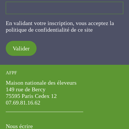
En validant votre inscription, vous acceptez la
politique de confidentialité de ce site
Valider
AFPF
Maison nationale des éleveurs
149 rue de Bercy
75595 Paris Cedex 12
07.69.81.16.62
Nous écrire