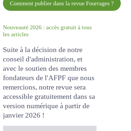
Comment publier dans la revue
Fourrages ?
Nouveauté 2026 : accès gratuit à
tous les articles
Suite à la décision de notre
conseil d'administration, et
avec le soutien des membres
fondateurs de l'AFPF que nous
remercions, notre revue sera
accessible
gratuitement
dans
sa version numérique
à partir
de janvier 2026 !