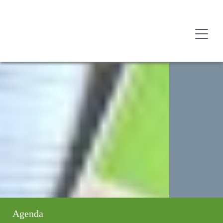
Agenda