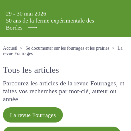
29 - 30 mai 2026
50 ans de la ferme expérimentale des
Bordes
Accueil
Se documenter sur les fourrages et les prairies
La revue Fourrages
Tous les articles
Parcourez les articles de la revue Fourrages, et
faites vos recherches par mot-clé, auteur ou
année
La revue Fourrages