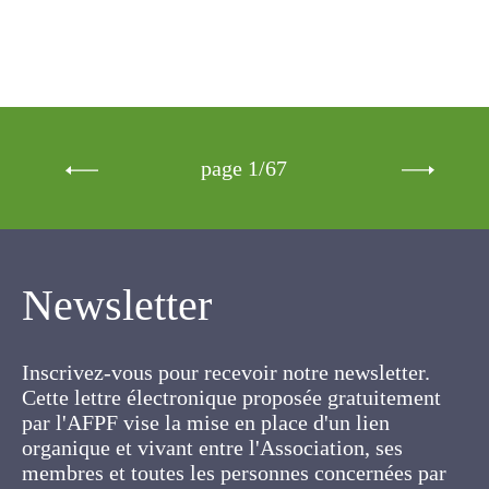
page 1/67
Newsletter
Inscrivez-vous pour recevoir notre newsletter.
Cette lettre électronique proposée
gratuitement par l'AFPF vise la mise en place
d'un lien organique et vivant entre l'Association,
ses membres et toutes les personnes
concernées par les cultures fourragères et les