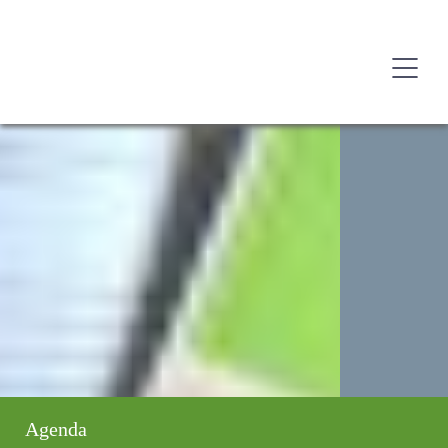
Agenda