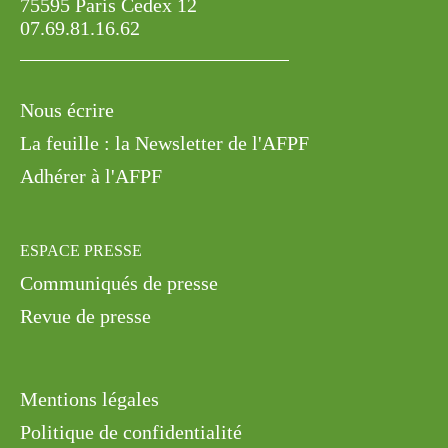
75595 Paris Cedex 12
07.69.81.16.62
Nous écrire
La feuille : la Newsletter de l'AFPF
Adhérer à l'AFPF
ESPACE PRESSE
Communiqués de presse
Revue de presse
Mentions légales
Politique de confidentialité