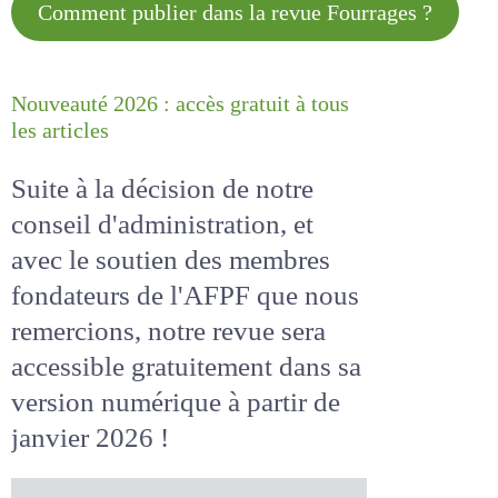
Comment publier dans la revue
Fourrages ?
Nouveauté 2026 : accès gratuit à
tous les articles
Suite à la décision de notre
conseil d'administration, et
avec le soutien des membres
fondateurs de l'AFPF que nous
remercions, notre revue sera
accessible
gratuitement
dans
sa version numérique
à partir
de janvier 2026 !