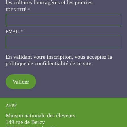
prairies.
IDENTITÉ
*
EMAIL
*
En validant votre inscription, vous acceptez la
politique de confidentialité de ce site
Valider
AFPF
Maison nationale des éleveurs
149 rue de Bercy