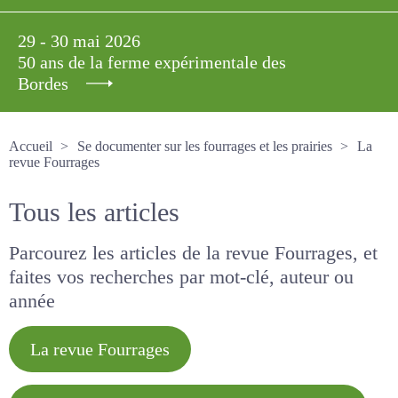
29 - 30 mai 2026
50 ans de la ferme expérimentale des
Bordes
Accueil
Se documenter sur les fourrages et les prairies
La revue Fourrages
Tous les articles
Parcourez les articles de la revue Fourrages, et
faites vos recherches par mot-clé, auteur ou
année
La revue Fourrages