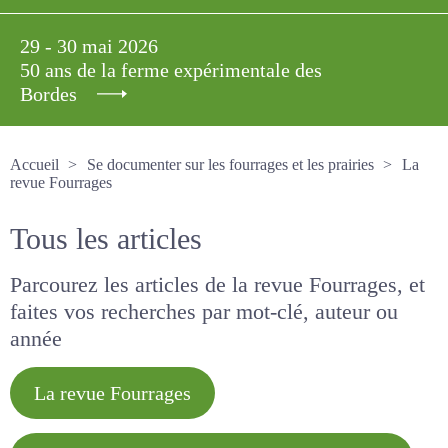
29 - 30 mai 2026
50 ans de la ferme expérimentale des
Bordes
Accueil
Se documenter sur les fourrages et les prairies
La revue Fourrages
Tous les articles
Parcourez les articles de la revue Fourrages, et
faites vos recherches par mot-clé, auteur ou
année
La revue Fourrages