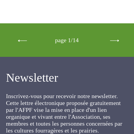
page 1/14
Newsletter
Inscrivez-vous pour recevoir notre newsletter.
Cette lettre électronique proposée
gratuitement par l'AFPF vise la mise en place
d'un lien organique et vivant entre l'Association,
ses membres et toutes les personnes
concernées par les cultures fourragères et les
prairies.
IDENTITÉ
*