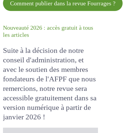
Comment publier dans la revue
Fourrages ?
Nouveauté 2026 : accès gratuit à
tous les articles
Suite à la décision de notre
conseil d'administration, et
avec le soutien des membres
fondateurs de l'AFPF que nous
remercions, notre revue sera
accessible
gratuitement
dans
sa version numérique
à partir
de janvier 2026 !