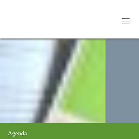
Agenda