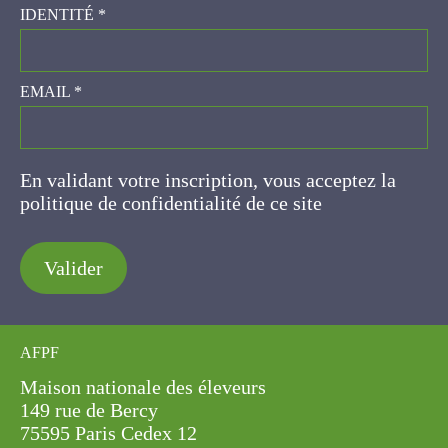
EMAIL
*
En validant votre inscription, vous acceptez la
politique de confidentialité de ce site
Valider
AFPF
Maison nationale des éleveurs
149 rue de Bercy
75595 Paris Cedex 12
07.69.81.16.62