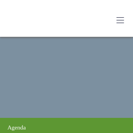
Agenda