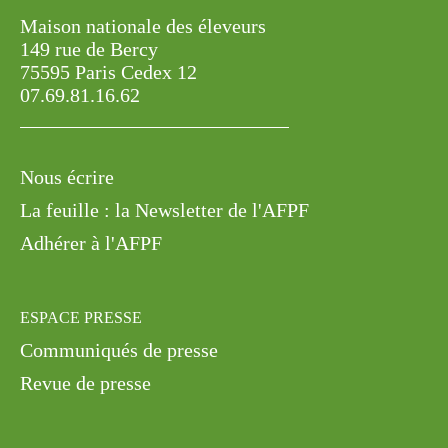
Maison nationale des éleveurs
149 rue de Bercy
75595 Paris Cedex 12
07.69.81.16.62
Nous écrire
La feuille : la Newsletter de l'AFPF
Adhérer à l'AFPF
ESPACE PRESSE
Communiqués de presse
Revue de presse
Mentions légales