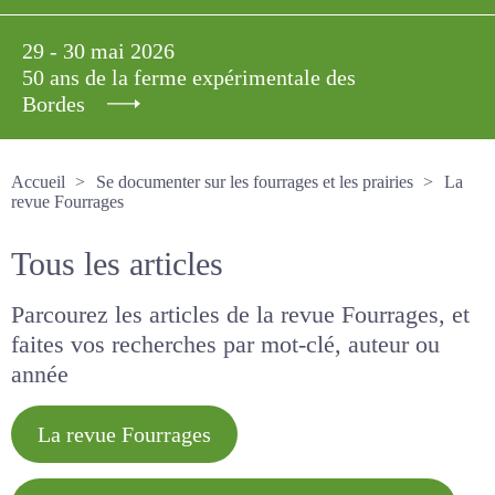
29 - 30 mai 2026
50 ans de la ferme expérimentale des
Bordes
Accueil
Se documenter sur les fourrages et les prairies
La revue Fourrages
Tous les articles
Parcourez les articles de la revue Fourrages, et
faites vos recherches par mot-clé, auteur ou
année
La revue Fourrages