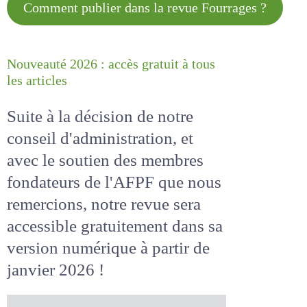
Comment publier dans la revue
Fourrages ?
Nouveauté 2026 : accès gratuit à
tous les articles
Suite à la décision de notre
conseil d'administration, et
avec le soutien des membres
fondateurs de l'AFPF que nous
remercions, notre revue sera
accessible
gratuitement
dans
sa version numérique
à partir
de janvier 2026 !