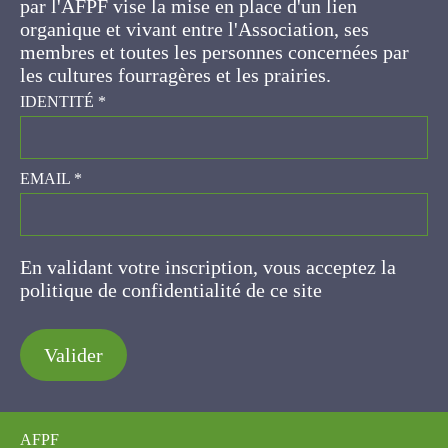
concernées par les cultures fourragères et les
prairies.
IDENTITÉ
*
EMAIL
*
En validant votre inscription, vous acceptez la
politique de confidentialité de ce site
Valider
AFPF