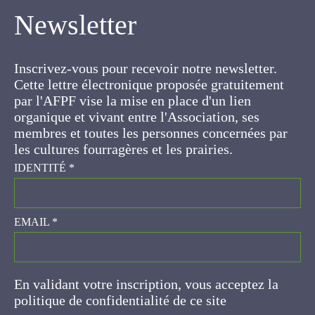
Newsletter
Inscrivez-vous pour recevoir notre newsletter.
Cette lettre électronique proposée
gratuitement par l'AFPF vise la mise en place
d'un lien organique et vivant entre l'Association,
ses membres et toutes les personnes
concernées par les cultures fourragères et les
prairies.
IDENTITÉ
*
EMAIL
*
En validant votre inscription, vous acceptez la
politique de confidentialité de ce site