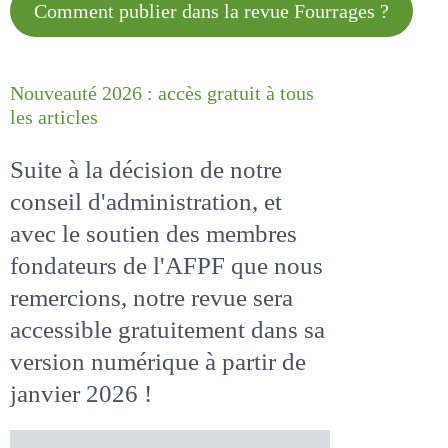
Comment publier dans la revue
Fourrages ?
Nouveauté 2026 : accès gratuit à
tous les articles
Suite à la décision de notre
conseil d'administration, et
avec le soutien des membres
fondateurs de l'AFPF que nous
remercions, notre revue sera
accessible
gratuitement
dans
sa version numérique
à partir
de janvier 2026 !