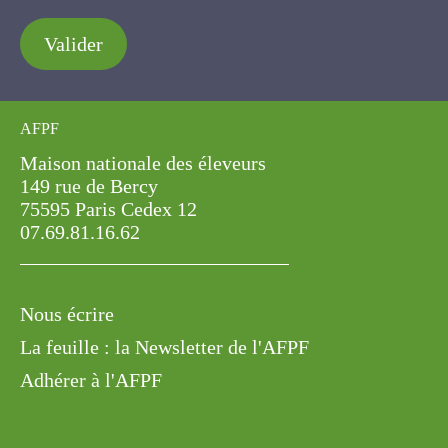
Valider
AFPF
Maison nationale des éleveurs
149 rue de Bercy
75595 Paris Cedex 12
07.69.81.16.62
Nous écrire
La feuille : la Newsletter de l'AFPF
Adhérer à l'AFPF