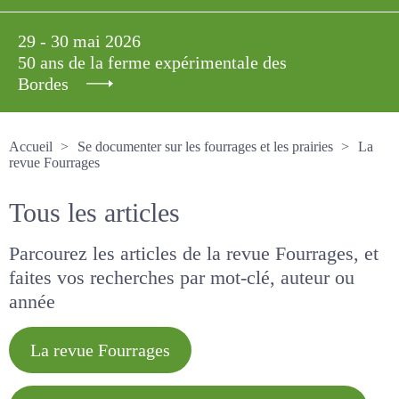
29 - 30 mai 2026
50 ans de la ferme expérimentale des
Bordes
Accueil
Se documenter sur les fourrages et les prairies
La revue Fourrages
Tous les articles
Parcourez les articles de la revue Fourrages, et
faites vos recherches par mot-clé, auteur ou
année
La revue Fourrages