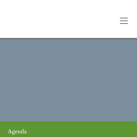
Agenda