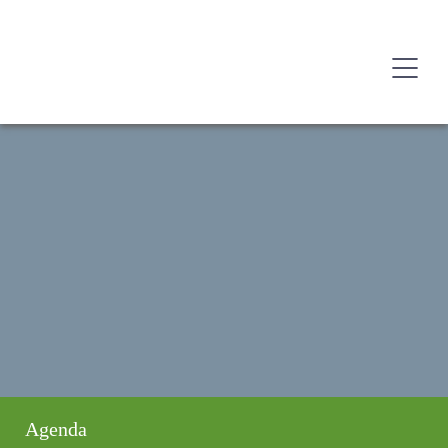
Agenda