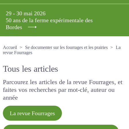
29 - 30 mai 2026
50 ans de la ferme expérimentale des
Bordes
Accueil
Se documenter sur les fourrages et les prairies
La revue Fourrages
Tous les articles
Parcourez les articles de la revue Fourrages, et
faites vos recherches par mot-clé, auteur ou
année
La revue Fourrages