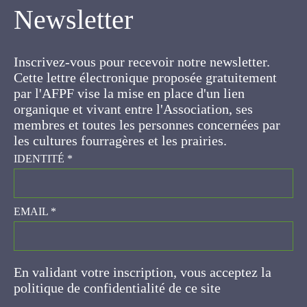
Newsletter
Inscrivez-vous pour recevoir notre newsletter.
Cette lettre électronique proposée
gratuitement par l'AFPF vise la mise en place
d'un lien organique et vivant entre l'Association,
ses membres et toutes les personnes
concernées par les cultures fourragères et les
prairies.
IDENTITÉ
*
EMAIL
*
En validant votre inscription, vous acceptez la
politique de confidentialité de ce site