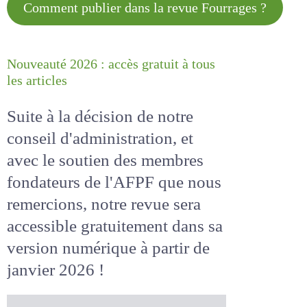
Comment publier dans la revue
Fourrages ?
Nouveauté 2026 : accès gratuit à
tous les articles
Suite à la décision de notre
conseil d'administration, et
avec le soutien des membres
fondateurs de l'AFPF que nous
remercions, notre revue sera
accessible
gratuitement
dans
sa version numérique
à partir
de janvier 2026 !