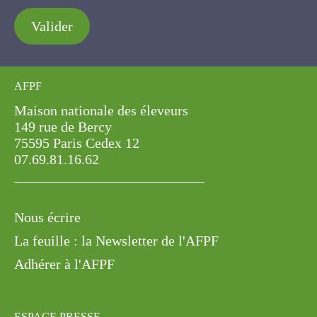
Valider
AFPF
Maison nationale des éleveurs
149 rue de Bercy
75595 Paris Cedex 12
07.69.81.16.62
Nous écrire
La feuille : la Newsletter de l'AFPF
Adhérer à l'AFPF
ESPACE PRESSE