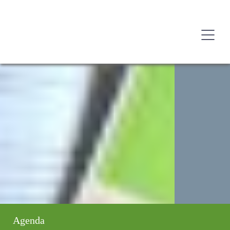
Agenda