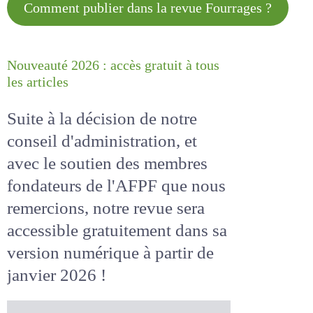
Comment publier dans la revue
Fourrages ?
Nouveauté 2026 : accès gratuit à
tous les articles
Suite à la décision de notre
conseil d'administration, et
avec le soutien des membres
fondateurs de l'AFPF que nous
remercions, notre revue sera
accessible
gratuitement
dans
sa version numérique
à partir
de janvier 2026 !