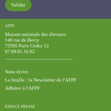
AFPF
Maison nationale des éleveurs
149 rue de Bercy
75595 Paris Cedex 12
07.69.81.16.62
Nous écrire
La feuille : la Newsletter de l'AFPF
Adhérer à l'AFPF
ESPACE PRESSE
Communiqués de presse