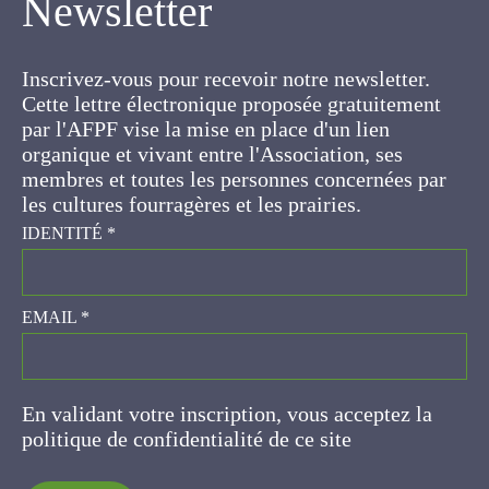
Inscrivez-vous pour recevoir notre newsletter.
Cette lettre électronique proposée
gratuitement par l'AFPF vise la mise en place
d'un lien organique et vivant entre l'Association,
ses membres et toutes les personnes
concernées par les cultures fourragères et les
prairies.
IDENTITÉ
*
EMAIL
*
En validant votre inscription, vous acceptez la
politique de confidentialité de ce site
Valider