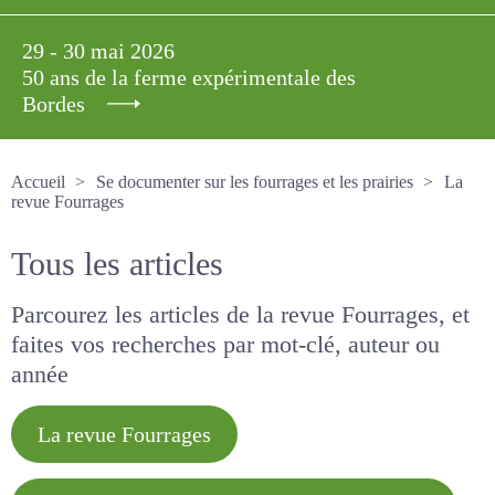
29 - 30 mai 2026
50 ans de la ferme expérimentale des
Bordes
Accueil
Se documenter sur les fourrages et les prairies
La revue Fourrages
Tous les articles
Parcourez les articles de la revue Fourrages, et
faites vos recherches par mot-clé, auteur ou
année
La revue Fourrages