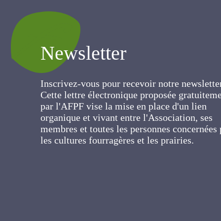
Newsletter
Inscrivez-vous pour recevoir notre newslett
Cette lettre électronique proposée
gratuitement par l'AFPF vise la mise en pla
d'un lien organique et vivant entre
l'Association, ses membres et toutes les
personnes concernées par les cultures
fourragères et les prairies.