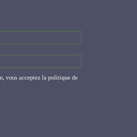
on, vous acceptez la politique
ite