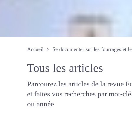
Accueil
Se documenter sur les fourrages 
Tous les articles
Parcourez les articles de la revue
Fourrages, et faites vos recherche
mot-clé, auteur ou année