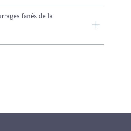
ourrages fanés de la