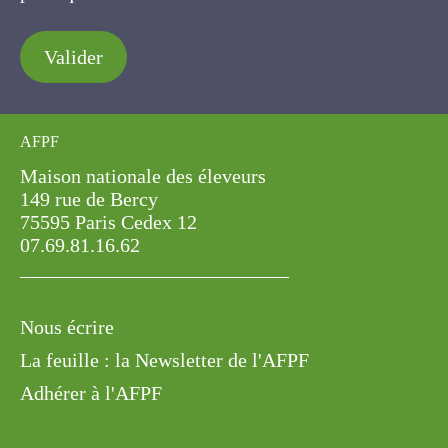
Valider
AFPF
Maison nationale des éleveurs
149 rue de Bercy
75595 Paris Cedex 12
07.69.81.16.62
Nous écrire
La feuille : la Newsletter de l'AFPF
Adhérer à l'AFPF