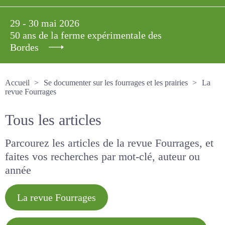
29 - 30 mai 2026
50 ans de la ferme expérimentale des
Bordes
Accueil
Se documenter sur les fourrages et les prairies
La revue Fourrages
Tous les articles
Parcourez les articles de la revue Fourrages, et
faites vos recherches par mot-clé, auteur ou
année
La revue Fourrages