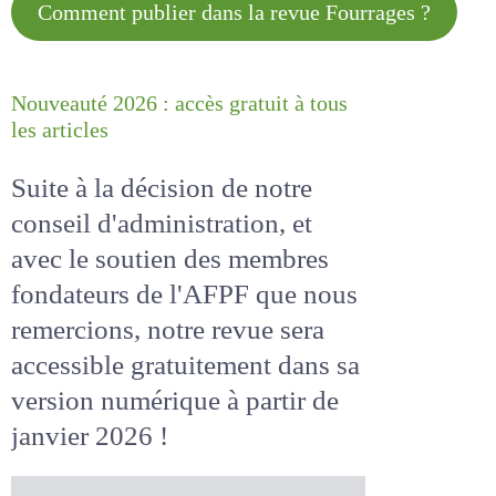
Comment publier dans la revue
Fourrages ?
Nouveauté 2026 : accès gratuit à
tous les articles
Suite à la décision de notre
conseil d'administration, et
avec le soutien des membres
fondateurs de l'AFPF que nous
remercions, notre revue sera
accessible
gratuitement
dans
sa version numérique
à partir
de janvier 2026 !