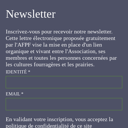
Newsletter
Inscrivez-vous pour recevoir notre newsletter.
Cette lettre électronique proposée
gratuitement par l'AFPF vise la mise en place
d'un lien organique et vivant entre l'Association,
ses membres et toutes les personnes
concernées par les cultures fourragères et les
prairies.
IDENTITÉ
*
EMAIL
*
En validant votre inscription, vous acceptez la
politique de confidentialité de ce site