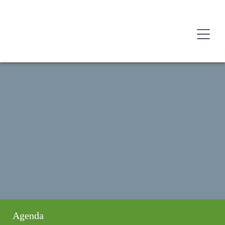
Agenda