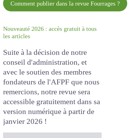
Comment publier dans la revue
Fourrages ?
Nouveauté 2026 : accès gratuit à
tous les articles
Suite à la décision de notre
conseil d'administration, et
avec le soutien des membres
fondateurs de l'AFPF que nous
remercions, notre revue sera
accessible
gratuitement
dans
sa version numérique
à partir
de janvier 2026 !