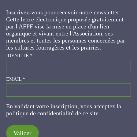
Inscrivez-vous pour recevoir notre newsletter.
Cette lettre électronique proposée
gratuitement par l'AFPF vise la mise en place
d'un lien organique et vivant entre l'Association,
ses membres et toutes les personnes
concernées par les cultures fourragères et les
prairies.
IDENTITÉ
*
EMAIL
*
En validant votre inscription, vous acceptez la
politique de confidentialité de ce site
Valider