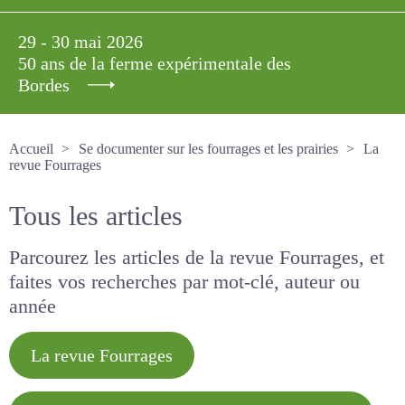
29 - 30 mai 2026
50 ans de la ferme expérimentale des
Bordes
Accueil
Se documenter sur les fourrages et les prairies
La revue Fourrages
Tous les articles
Parcourez les articles de la revue Fourrages, et
faites vos recherches par mot-clé, auteur ou
année
La revue Fourrages