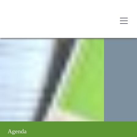
Agenda