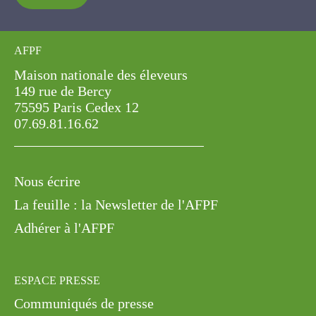
AFPF
Maison nationale des éleveurs
149 rue de Bercy
75595 Paris Cedex 12
07.69.81.16.62
Nous écrire
La feuille : la Newsletter de l'AFPF
Adhérer à l'AFPF
ESPACE PRESSE
Communiqués de presse