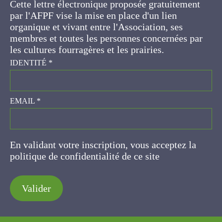
d'un lien organique et vivant entre l'Association,
ses membres et toutes les personnes
concernées par les cultures fourragères et les
prairies.
IDENTITÉ
*
EMAIL
*
En validant votre inscription, vous acceptez la
politique de confidentialité de ce site
Valider
AFPF