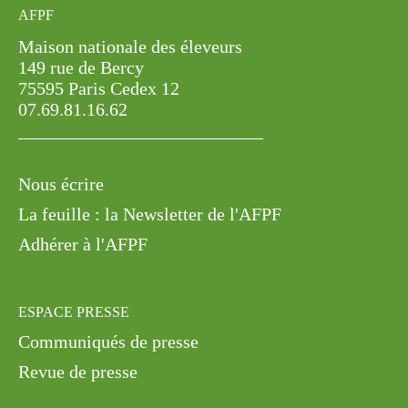
Maison nationale des éleveurs
149 rue de Bercy
75595 Paris Cedex 12
07.69.81.16.62
Nous écrire
La feuille : la Newsletter de l'AFPF
Adhérer à l'AFPF
ESPACE PRESSE
Communiqués de presse
Revue de presse