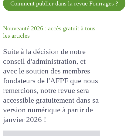
Comment publier dans la revue
Fourrages ?
Nouveauté 2026 : accès gratuit à
tous les articles
Suite à la décision de notre
conseil d'administration, et
avec le soutien des membres
fondateurs de l'AFPF que nous
remercions, notre revue sera
accessible
gratuitement
dans
sa version numérique
à partir
de janvier 2026 !