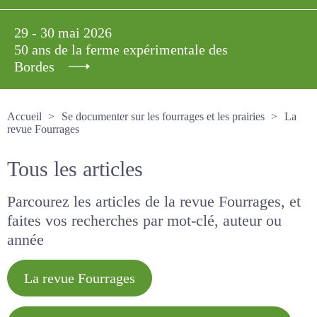
29 - 30 mai 2026
50 ans de la ferme expérimentale des
Bordes
Accueil
Se documenter sur les fourrages et les prairies
La revue Fourrages
Tous les articles
Parcourez les articles de la revue Fourrages, et
faites vos recherches par mot-clé, auteur ou
année
La revue Fourrages