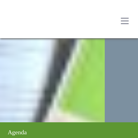
Agenda