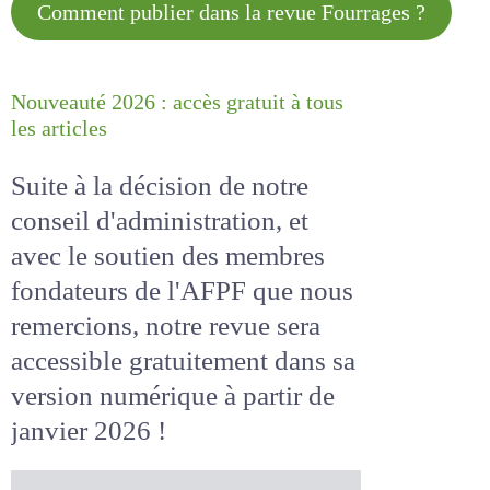
Comment publier dans la revue
Fourrages ?
Nouveauté 2026 : accès gratuit à
tous les articles
Suite à la décision de notre
conseil d'administration, et
avec le soutien des membres
fondateurs de l'AFPF que nous
remercions, notre revue sera
accessible
gratuitement
dans
sa version numérique
à partir
de janvier 2026 !