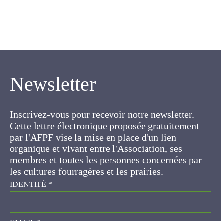
Newsletter
Inscrivez-vous pour recevoir notre newsletter.
Cette lettre électronique proposée
gratuitement par l'AFPF vise la mise en place
d'un lien organique et vivant entre l'Association,
ses membres et toutes les personnes
concernées par les cultures fourragères et les
prairies.
IDENTITÉ
*