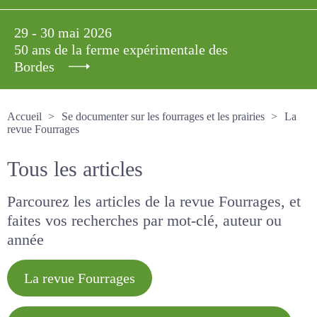
29 - 30 mai 2026
50 ans de la ferme expérimentale des
Bordes
Accueil
Se documenter sur les fourrages et les prairies
La revue Fourrages
Tous les articles
Parcourez les articles de la revue Fourrages, et
faites vos recherches par mot-clé, auteur ou
année
La revue Fourrages