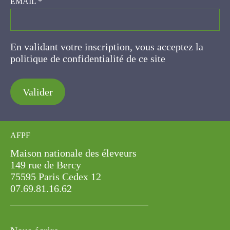
EMAIL
*
En validant votre inscription, vous acceptez la
politique de confidentialité de ce site
Valider
AFPF
Maison nationale des éleveurs
149 rue de Bercy
75595 Paris Cedex 12
07.69.81.16.62