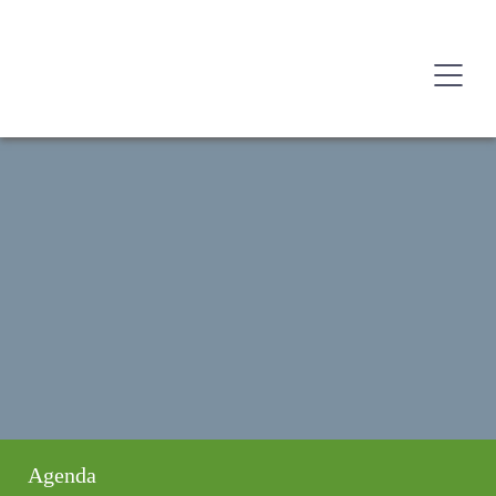
Agenda