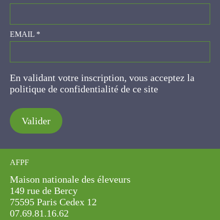
EMAIL
*
En validant votre inscription, vous acceptez la
politique de confidentialité de ce site
Valider
AFPF
Maison nationale des éleveurs
149 rue de Bercy
75595 Paris Cedex 12
07.69.81.16.62