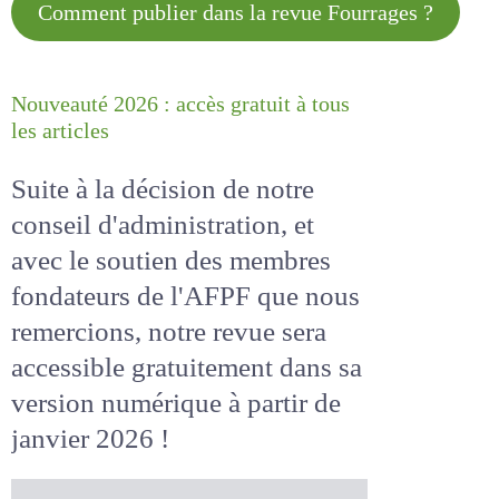
Comment publier dans la revue
Fourrages ?
Nouveauté 2026 : accès gratuit à
tous les articles
Suite à la décision de notre
conseil d'administration, et
avec le soutien des membres
fondateurs de l'AFPF que nous
remercions, notre revue sera
accessible
gratuitement
dans
sa version numérique
à partir
de janvier 2026 !