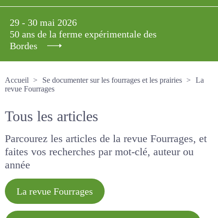
29 - 30 mai 2026
50 ans de la ferme expérimentale des
Bordes
Accueil
Se documenter sur les fourrages et les prairies
La revue Fourrages
Tous les articles
Parcourez les articles de la revue Fourrages, et
faites vos recherches par mot-clé, auteur ou
année
La revue Fourrages