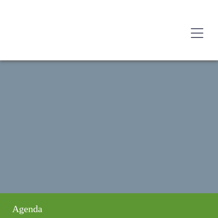
Agenda