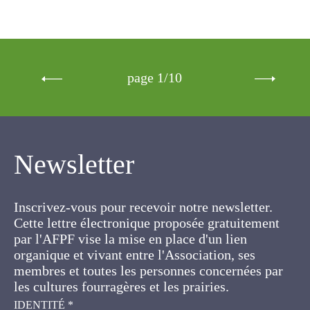
page 1/10
Newsletter
Inscrivez-vous pour recevoir notre newsletter.
Cette lettre électronique proposée
gratuitement par l'AFPF vise la mise en place
d'un lien organique et vivant entre l'Association,
ses membres et toutes les personnes
concernées par les cultures fourragères et les
prairies.
IDENTITÉ
*