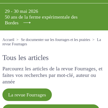
29 - 30 mai 2026
50 ans de la ferme expérimentale des
Bordes
Accueil
Se documenter sur les fourrages et les prairies
La revue Fourrages
Tous les articles
Parcourez les articles de la revue Fourrages, et
faites vos recherches par mot-clé, auteur ou
année
La revue Fourrages