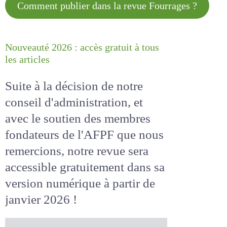
Comment publier dans la revue
Fourrages ?
Nouveauté 2026 : accès gratuit à
tous les articles
Suite à la décision de notre
conseil d'administration, et
avec le soutien des membres
fondateurs de l'AFPF que nous
remercions, notre revue sera
accessible
gratuitement
dans
sa version numérique
à partir
de janvier 2026 !