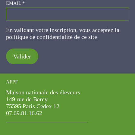
EMAIL
*
En validant votre inscription, vous acceptez la
politique de confidentialité de ce site
Valider
AFPF
Maison nationale des éleveurs
149 rue de Bercy
75595 Paris Cedex 12
07.69.81.16.62