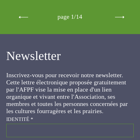
page 1/14
Newsletter
Inscrivez-vous pour recevoir notre newsletter.
Cette lettre électronique proposée
gratuitement par l'AFPF vise la mise en place
d'un lien organique et vivant entre l'Association,
ses membres et toutes les personnes
concernées par les cultures fourragères et les
prairies.
IDENTITÉ
*