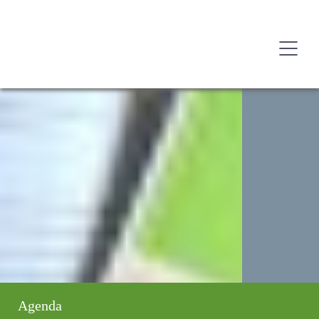
Agenda