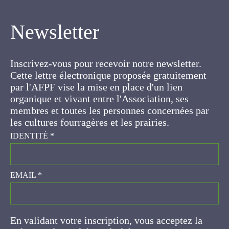
Inscrivez-vous pour recevoir notre newsletter.
Cette lettre électronique proposée
gratuitement par l'AFPF vise la mise en place
d'un lien organique et vivant entre l'Association,
ses membres et toutes les personnes
concernées par les cultures fourragères et les
prairies.
IDENTITÉ
*
EMAIL
*
En validant votre inscription, vous acceptez la
politique de confidentialité de ce site