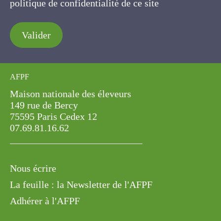
Valider
AFPF
Maison nationale des éleveurs
149 rue de Bercy
75595 Paris Cedex 12
07.69.81.16.62
Nous écrire
La feuille : la Newsletter de l'AFPF
Adhérer à l'AFPF
ESPACE PRESSE