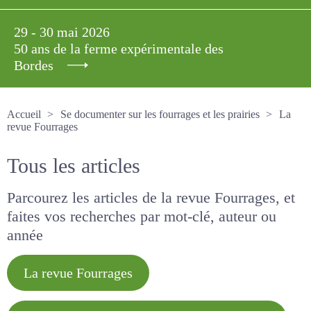
29 - 30 mai 2026
50 ans de la ferme expérimentale des
Bordes
Accueil
Se documenter sur les fourrages et les prairies
La revue Fourrages
Tous les articles
Parcourez les articles de la revue Fourrages, et
faites vos recherches par mot-clé, auteur ou
année
La revue Fourrages