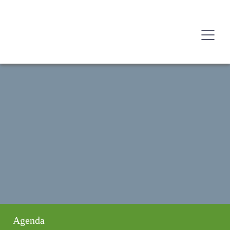
Agenda