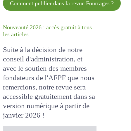
Comment publier dans la revue
Fourrages ?
Nouveauté 2026 : accès gratuit à
tous les articles
Suite à la décision de notre
conseil d'administration, et
avec le soutien des membres
fondateurs de l'AFPF que nous
remercions, notre revue sera
accessible
gratuitement
dans
sa version numérique
à partir
de janvier 2026 !