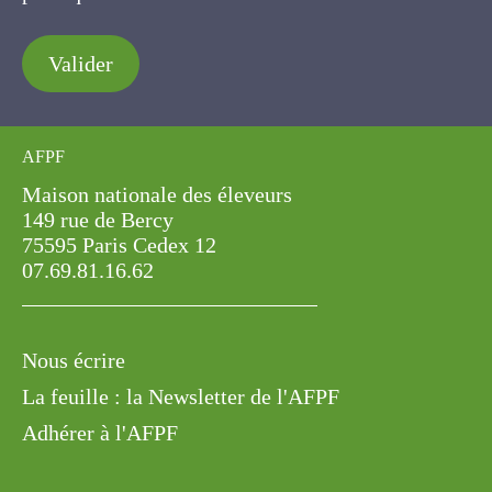
Valider
AFPF
Maison nationale des éleveurs
149 rue de Bercy
75595 Paris Cedex 12
07.69.81.16.62
Nous écrire
La feuille : la Newsletter de l'AFPF
Adhérer à l'AFPF
ESPACE PRESSE