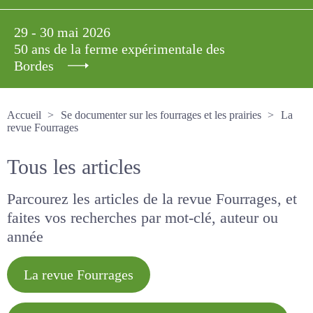
29 - 30 mai 2026
50 ans de la ferme expérimentale des
Bordes
Accueil
Se documenter sur les fourrages et les prairies
La revue Fourrages
Tous les articles
Parcourez les articles de la revue Fourrages, et
faites vos recherches par mot-clé, auteur ou
année
La revue Fourrages