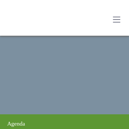
Agenda