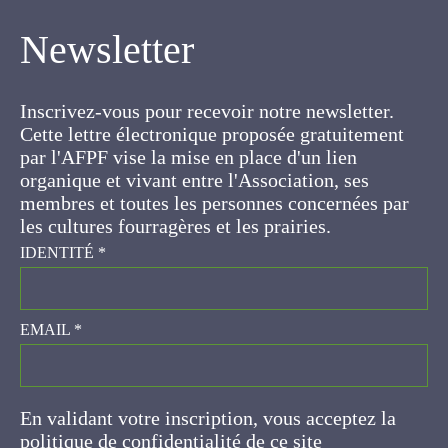
Inscrivez-vous pour recevoir notre newsletter.
Cette lettre électronique proposée
gratuitement par l'AFPF vise la mise en place
d'un lien organique et vivant entre l'Association,
ses membres et toutes les personnes
concernées par les cultures fourragères et les
prairies.
IDENTITÉ
*
EMAIL
*
En validant votre inscription, vous acceptez la
politique de confidentialité de ce site