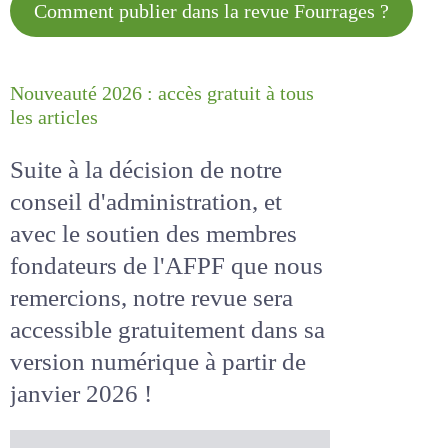
Comment publier dans la revue
Fourrages ?
Nouveauté 2026 : accès gratuit à
tous les articles
Suite à la décision de notre
conseil d'administration, et
avec le soutien des membres
fondateurs de l'AFPF que nous
remercions, notre revue sera
accessible
gratuitement
dans
sa version numérique
à partir
de janvier 2026 !