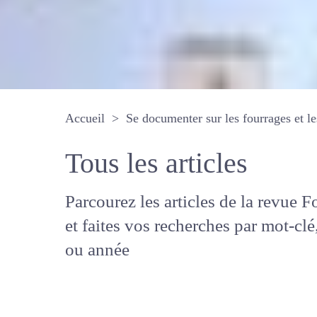
Accueil
Se documenter sur les fourrages 
Tous les articles
Parcourez les articles de la revue
Fourrages, et faites vos recherche
mot-clé, auteur ou année