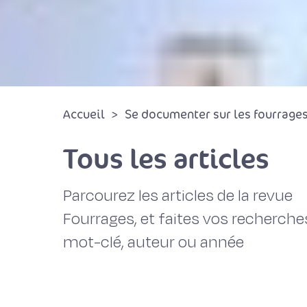
Accueil
Se documenter sur les fourrages 
Tous les articles
Parcourez les articles de la revue
Fourrages, et faites vos recherche
mot-clé, auteur ou année