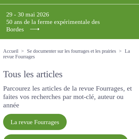
29 - 30 mai 2026
50 ans de la ferme expérimentale des
Bordes
Accueil
Se documenter sur les fourrages et les prairies
La revue Fourrages
Tous les articles
Parcourez les articles de la revue Fourrages, et
faites vos recherches par mot-clé, auteur ou
année
La revue Fourrages