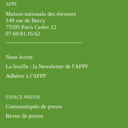
AFPF
Maison nationale des éleveurs
149 rue de Bercy
75595 Paris Cedex 12
07.69.81.16.62
Nous écrire
La feuille : la Newsletter de l'AFPF
Adhérer à l'AFPF
ESPACE PRESSE
Communiqués de presse
Revue de presse