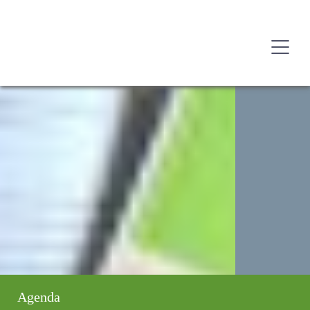
Agenda