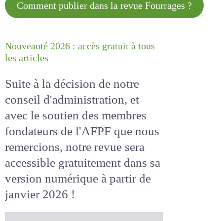
Comment publier dans la revue
Fourrages ?
Nouveauté 2026 : accès gratuit à
tous les articles
Suite à la décision de notre
conseil d'administration, et
avec le soutien des membres
fondateurs de l'AFPF que nous
remercions, notre revue sera
accessible
gratuitement
dans
sa version numérique
à partir
de janvier 2026 !