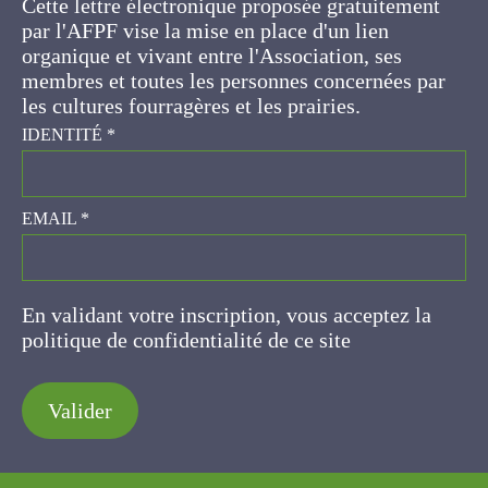
d'un lien organique et vivant entre l'Association,
ses membres et toutes les personnes
concernées par les cultures fourragères et les
prairies.
IDENTITÉ
*
EMAIL
*
En validant votre inscription, vous acceptez la
politique de confidentialité de ce site
Valider