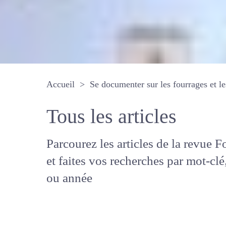
Accueil
Se documenter sur les fourrages 
Tous les articles
Parcourez les articles de la revue
Fourrages, et faites vos recherche
mot-clé, auteur ou année