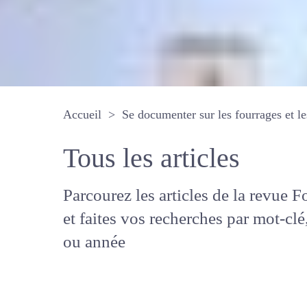
Accueil
Se documenter sur les fourrages 
Tous les articles
Parcourez les articles de la revue
Fourrages, et faites vos recherche
mot-clé, auteur ou année