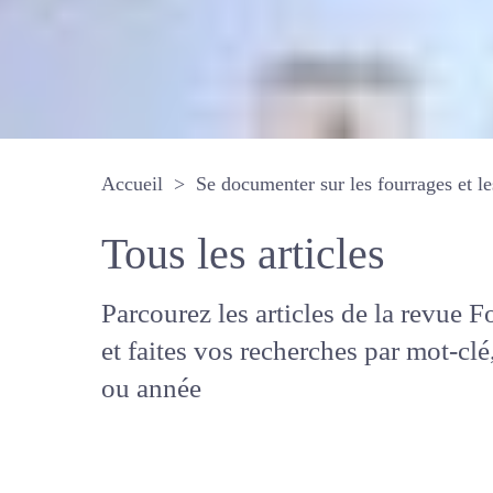
Accueil
Se documenter sur les fourrages 
Tous les articles
Parcourez les articles de la revue
Fourrages, et faites vos recherche
mot-clé, auteur ou année