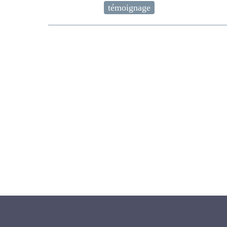
témoignage