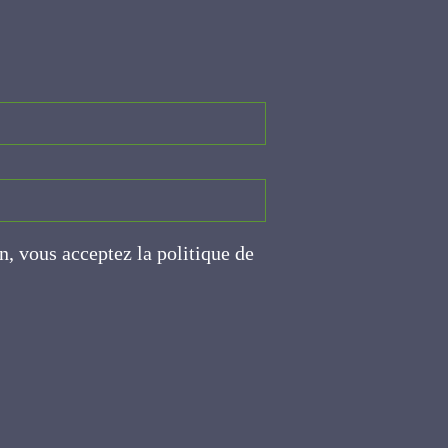
on, vous acceptez la politique
ite