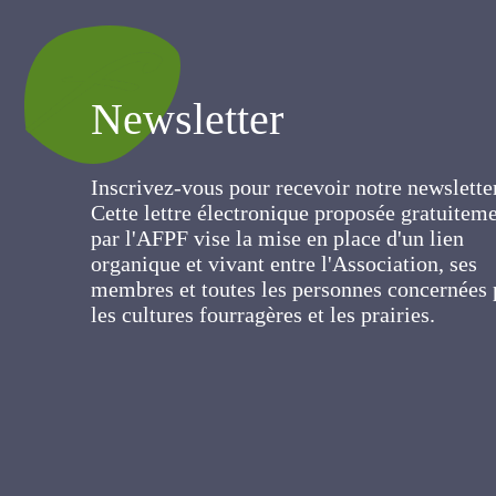
Newsletter
Inscrivez-vous pour recevoir notre newslett
Cette lettre électronique proposée
gratuitement par l'AFPF vise la mise en pla
d'un lien organique et vivant entre
l'Association, ses membres et toutes les
personnes concernées par les cultures
fourragères et les prairies.