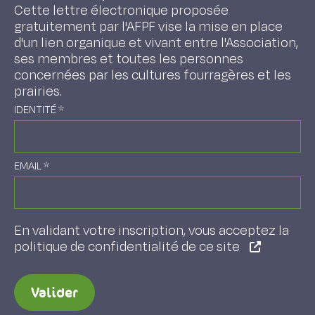
Cette lettre électronique proposée
gratuitement par l'AFPF vise la mise en place
d'un lien organique et vivant entre l'Association,
ses membres et toutes les personnes
concernées par les cultures fourragères et les
prairies.
IDENTITÉ
*
EMAIL
*
En validant votre inscription, vous acceptez la
politique de confidentialité de ce site
Valider