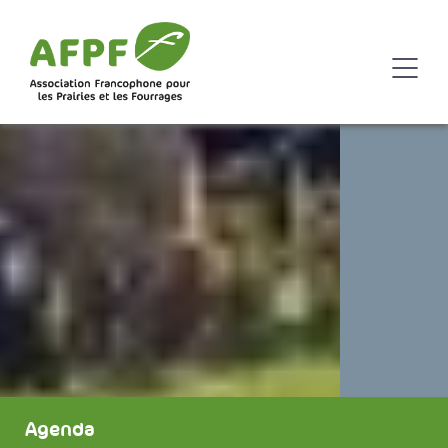
Agenda