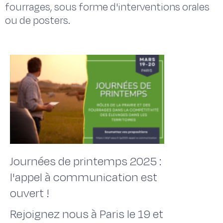
fourrages, sous forme d'interventions orales
ou de posters.
Journées de printemps 2025 :
l'appel à communication est
ouvert !
Rejoignez nous à Paris le 19 et