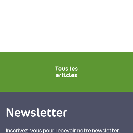
Tous les
articles
Newsletter
Inscrivez-vous pour recevoir notre newsletter.