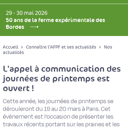
29 - 30 mai 2026
50 ans de la ferme expérimentale des
Bordes
Accueil
Connaître l’AFPF et ses actualités
Nos
actualités
L'appel à communication des
journées de printemps est
ouvert !
Cette année, les journées de printemps se
dérouleront du 19 au 20 mars à Paris. Cet
évènement est l'occasion de présenter les
travaux récents portant sur les prairies et les