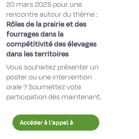
20 mars 2025 pour une
rencontre autour du thème :
Rôles de la prairie et des
fourrages dans la
compétitivité des élevages
dans les territoires
Vous souhaitez présenter un
poster ou une intervention
orale ? Soumettez vote
participation dès maintenant.
Accéder à l'appel à
communication