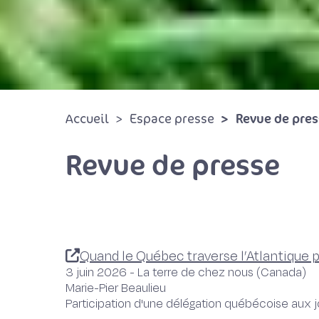
Revue de pres
Accueil
Espace presse
Revue de presse
Quand le Québec traverse l’Atlantique p
3 juin 2026 - La terre de chez nous (Canada)
Marie-Pier Beaulieu
Participation d'une délégation québécoise aux 