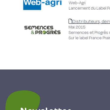
Web-Agri
Lancement du Label Fr
Distributeurs, dem
Mai 2015
Semences et Progrès 
Sur le label France Prai