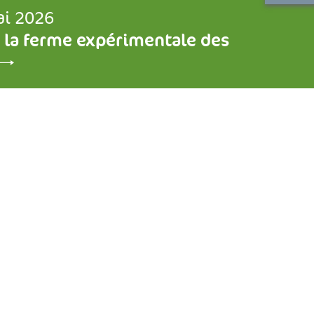
ai 2026
 la ferme expérimentale des