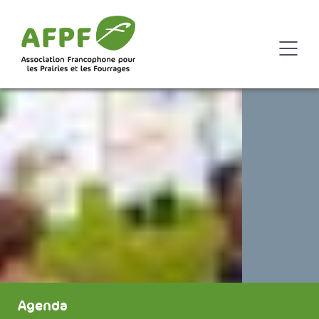
Agenda