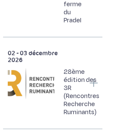
ferme
du
Pradel
02 - 03 décembre
2026
28ème
édition des
3R
(Rencontres
Recherche
Ruminants)