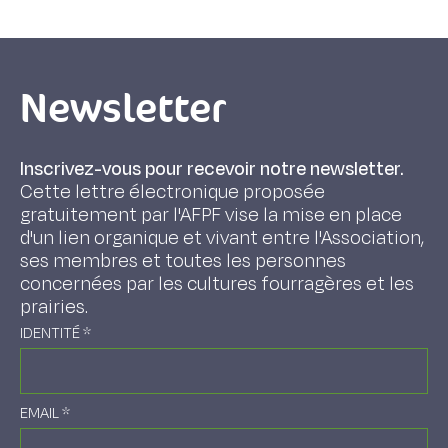
Newsletter
Inscrivez-vous pour recevoir notre newsletter.
Cette lettre électronique proposée
gratuitement par l'AFPF vise la mise en place
d'un lien organique et vivant entre l'Association,
ses membres et toutes les personnes
concernées par les cultures fourragères et les
prairies.
IDENTITÉ
*
EMAIL
*