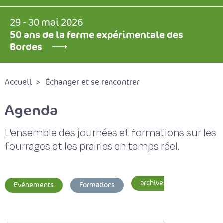
29 - 30 mai 2026
50 ans de la ferme expérimentale des
Bordes
Accueil
Échanger et se rencontrer
Agenda
L'ensemble des journées et formations sur les
fourrages et les prairies en temps réel.
archives
Evénements
Formations