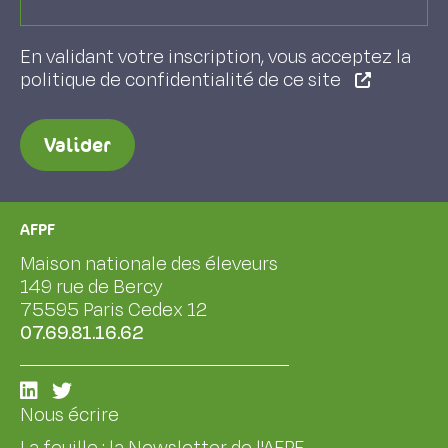
En validant votre inscription, vous acceptez la
politique de confidentialité de ce site
Valider
AFPF
Maison nationale des éleveurs
149 rue de Bercy
75595 Paris Cedex 12
07.69.81.16.62
Nous écrire