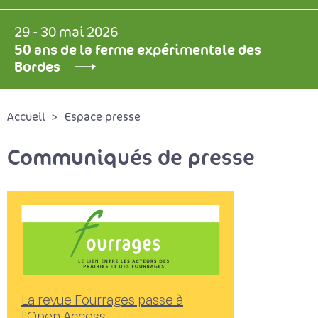
29 - 30 mai 2026
50 ans de la ferme expérimentale des
Bordes
Accueil
Espace presse
Communiqués de presse
La revue Fourrages passe à
l'Open Access