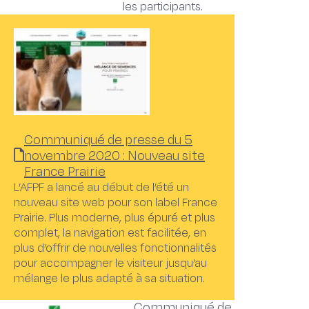
les participants.
Communiqué de presse du 5
novembre 2020 : Nouveau site
France Prairie
L’AFPF a lancé au début de l’été un
nouveau site web pour son label France
Prairie. Plus moderne, plus épuré et plus
complet, la navigation est facilitée, en
plus d’offrir de nouvelles fonctionnalités
pour accompagner le visiteur jusqu’au
mélange le plus adapté à sa situation.
Communiqué de