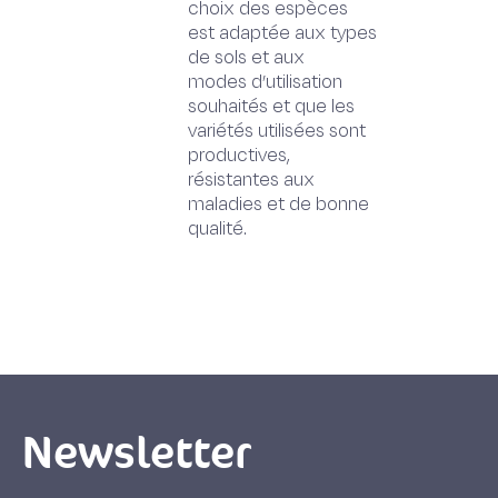
choix des espèces
est adaptée aux types
de sols et aux
modes d’utilisation
souhaités et que les
variétés utilisées sont
productives,
résistantes aux
maladies et de bonne
qualité.
Newsletter