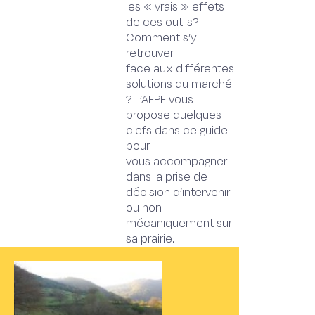
les « vrais » effets
de ces outils?
Comment s’y
retrouver
face aux différentes
solutions du marché
? L’AFPF vous
propose quelques
clefs dans ce guide
pour
vous accompagner
dans la prise de
décision d’intervenir
ou non
mécaniquement sur
sa prairie.