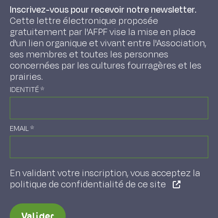
Inscrivez-vous pour recevoir notre newsletter.
Cette lettre électronique proposée
gratuitement par l'AFPF vise la mise en place
d'un lien organique et vivant entre l'Association,
ses membres et toutes les personnes
concernées par les cultures fourragères et les
prairies.
IDENTITÉ
*
EMAIL
*
En validant votre inscription, vous acceptez la
politique de confidentialité de ce site
Valider