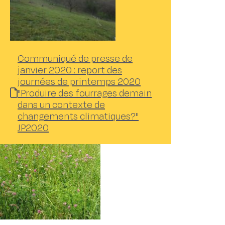
Communiqué de presse de
janvier 2020 : report des
journées de printemps 2020
"Produire des fourrages demain
dans un contexte de
changements climatiques?"
JP2020