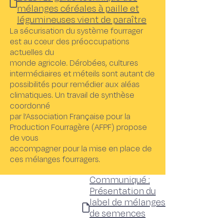
mélanges céréales à paille et
légumineuses vient de paraître
La sécurisation du système fourrager
est au cœur des préoccupations
actuelles du
monde agricole. Dérobées, cultures
intermédiaires et méteils sont autant de
possibilités pour remédier aux aléas
climatiques. Un travail de synthèse
coordonné
par l’Association Française pour la
Production Fourragère (AFPF) propose
de vous
accompagner pour la mise en place de
ces mélanges fourragers.
Communiqué :
Présentation du
label de mélanges
de semences