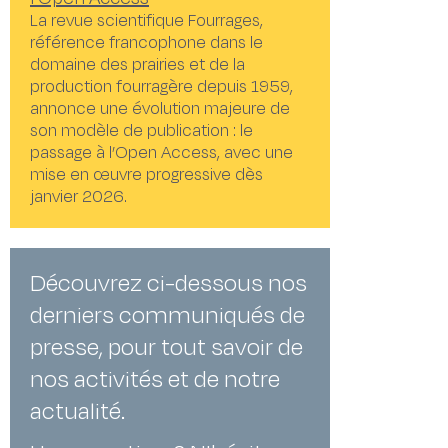
La revue scientifique Fourrages,
référence francophone dans le
domaine des prairies et de la
production fourragère depuis 1959,
annonce une évolution majeure de
son modèle de publication : le
passage à l’Open Access, avec une
mise en œuvre progressive dès
janvier 2026.
Découvrez ci-dessous nos
derniers communiqués de
presse, pour tout savoir de
nos activités et de notre
actualité.