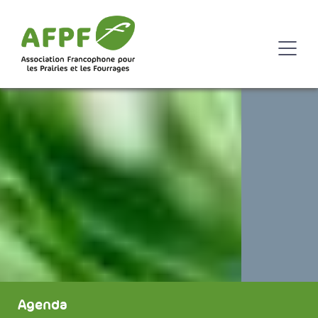
Agenda