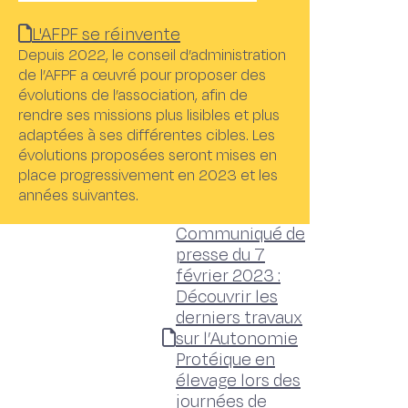
L'AFPF se réinvente
Depuis 2022, le conseil d’administration
de l’AFPF a œuvré pour proposer des
évolutions de l’association, afin de
rendre ses missions plus lisibles et plus
adaptées à ses différentes cibles. Les
évolutions proposées seront mises en
place progressivement en 2023 et les
années suivantes.
Communiqué de
presse du 7
février 2023 :
Découvrir les
derniers travaux
sur l’Autonomie
Protéique en
élevage lors des
journées de