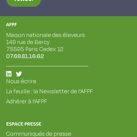
AFPF
Maison nationale des éleveurs
149 rue de Bercy
75595 Paris Cedex 12
07.69.81.16.62
Nous écrire
La feuille : la Newsletter de l'AFPF
Adhérer à l'AFPF
ESPACE PRESSE
Communiqués de presse