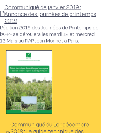
Communiqué de janvier 2019 :
Annonce des journées de printemps
2019
L’édition 2019 des Journées de Printemps de
l’AFPF se déroulera les mardi 12 et mercredi
13 Mars au FIAP Jean Monnet à Paris.
Communiqué du 1er décembre
2018 : Le guide technique des