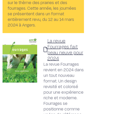
sur le thème des prairies et des
fourrages. Cette année, les journées
se présentent dans un format
entièrement revu, du 12 au 14 mars
2024 à Angers.
La revue
Fourrages fait
peau neuve pour
2024
La revue Fourrages
revient en 2024 dans
un tout nouveau
format. Un design
revisité et colorisé
pour une expérience
riche et moderne.
Fourrages se
positionne comme