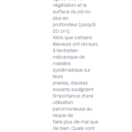
végétation et la
surface du sol ou
plus en
profondeur (jusqu’à
20 cm).
Alors que certains
éleveurs ont recours
à l’entretien
mécanique de
manière
systématique sur
leurs
prairies, d’autres
experts soulignent
l’importance d’une
utilisation
parcimonieuse au
risque de
faire plus de mal que
de bien. Quels sont