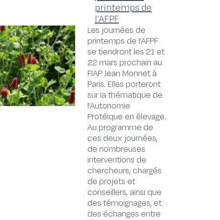
printemps de
l’AFPF
Les journées de
printemps de l’AFPF
se tiendront les 21 et
22 mars prochain au
FIAP Jean Monnet à
Paris. Elles porteront
sur la thématique de
l’Autonomie
Protéique en élevage.
Au programme de
ces deux journées,
de nombreuses
interventions de
chercheurs, chargés
de projets et
conseillers, ainsi que
des témoignages, et
des échanges entre