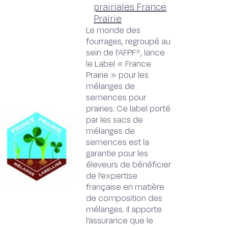
prairiales France
Prairie
Le monde des
fourrages, regroupé au
sein de l’AFPF*, lance
le Label « France
Prairie » pour les
mélanges de
semences pour
prairies. Ce label porté
par les sacs de
mélanges de
semences est la
garantie pour les
éleveurs de bénéficier
de l’expertise
française en matière
de composition des
mélanges. Il apporte
l’assurance que le