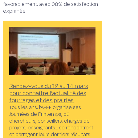
favorablement, avec 98% de satisfaction
exprimée.
Rendez-vous du 12 au 14 mars
pour connaitre l’actualité des
fourrages et des prairies
Tous les ans, l’AFPF organise ses
Journées de Printemps, où
chercheurs, conseillers, chargés de
projets, enseignants… se rencontrent
et partagent leurs derniers résultats