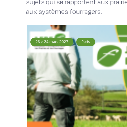
sujets qui se rapportent aux prairi
aux systèmes fourragers.
23 > 24 mars 2027
Paris