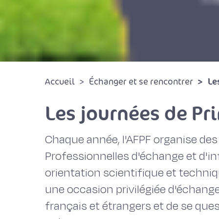
Le
Accueil
Échanger et se rencontrer
Les journées de Pr
Chaque année, l'AFPF organise des
Professionnelles d'échange et d'i
orientation scientifique et techniq
une occasion privilégiée d'échang
français et étrangers et de se ques