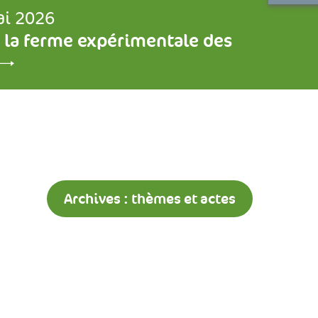
ai 2026
 la ferme expérimentale des
Archives : thèmes et actes