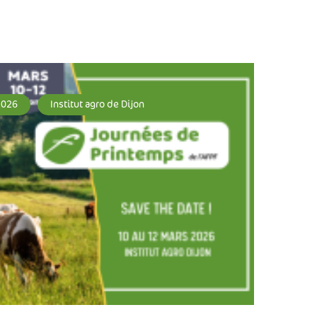
2026
Institut agro de Dijon