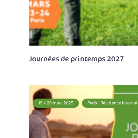
Journées de printemps 2027
19 > 20 mars 2025
Paris - Résidence internat