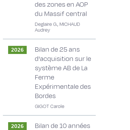
des zones en AOP
du Massif central
Deglaire G., MICHAUD
Audrey
Bilan de 25 ans
2026
d'acquisition sur le
système AB de La
Ferme
Expérimentale des
Bordes
GIGOT Carole
Bilan de 10 années
2026