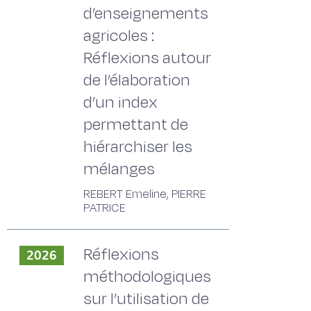
d’enseignements
agricoles :
Réflexions autour
de l’élaboration
d’un index
permettant de
hiérarchiser les
mélanges
REBERT Emeline, PIERRE
PATRICE
Réflexions
2026
méthodologiques
sur l’utilisation de