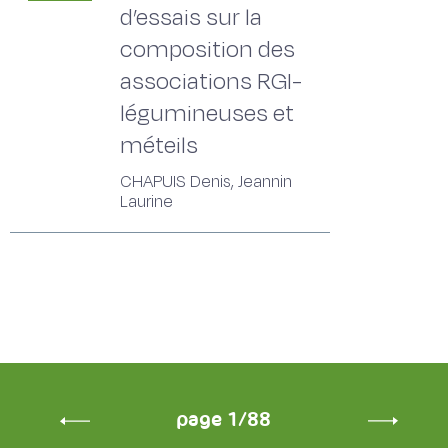
d’essais sur la
composition des
associations RGI-
légumineuses et
méteils
CHAPUIS Denis, Jeannin
Laurine
page 1/88