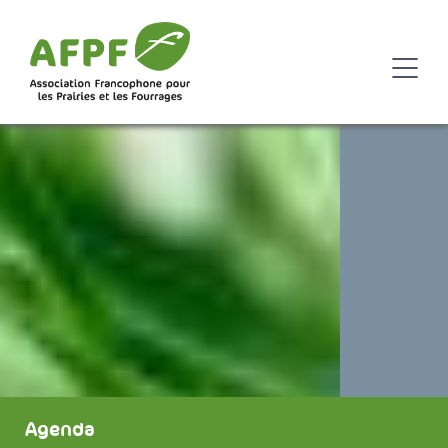
Agenda