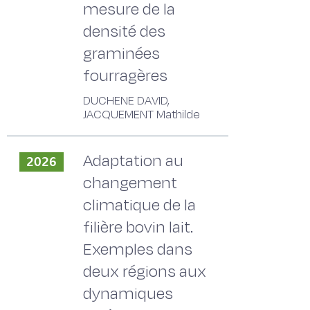
mesure de la
densité des
graminées
fourragères
DUCHENE DAVID,
JACQUEMENT Mathilde
Adaptation au
2026
changement
climatique de la
filière bovin lait.
Exemples dans
deux régions aux
dynamiques