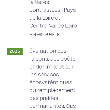
laitières
contrastées : Pays
de la Loire et
Centre-Val de Loire
MADRID AURELIE
Évaluation des
2026
raisons, des coûts
et de l'impact sur
les services
écosystémiques
du remplacement
des prairies
permanentes. Cas