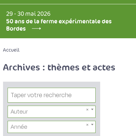
29 - 30 mai 2026
50 ans de la ferme expérimentale des
Bordes
Accueil
Archives : thèmes et actes
Auteur
Année