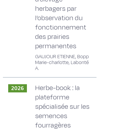
herbagers par
l’observation du
fonctionnement
des prairies
permanentes
GAUJOUR ETIENNE, Bopp
Marie-charlotte, Labonté
A.
Herbe-book : la
2026
plateforme
spécialisée sur les
semences
fourragères