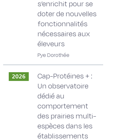
s’enrichit pour se
doter de nouvelles
fonctionnalités
nécessaires aux
éleveurs
Pye Dorothée
Cap-Protéines + :
2026
Un observatoire
dédié au
comportement
des prairies multi-
espèces dans les
établissements