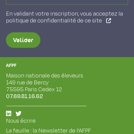
En validant votre inscription, vous acceptez la
politique de confidentialité de ce site
Valider
AFPF
Maison nationale des éleveurs
149 rue de Bercy
75595 Paris Cedex 12
07.69.81.16.62
Nous écrire
La feuille : la Newsletter de l'AFPF