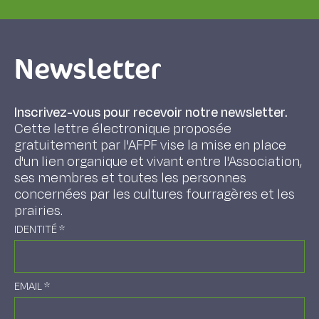
Newsletter
Inscrivez-vous pour recevoir notre newsletter.
Cette lettre électronique proposée
gratuitement par l'AFPF vise la mise en place
d'un lien organique et vivant entre l'Association,
ses membres et toutes les personnes
concernées par les cultures fourragères et les
prairies.
IDENTITÉ
*
EMAIL
*