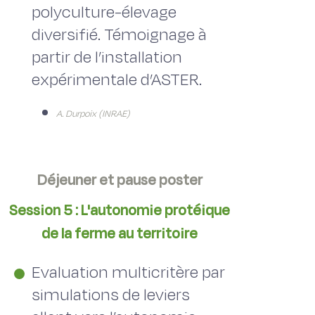
polyculture-élevage
diversifié. Témoignage à
partir de l’installation
expérimentale d’ASTER.
A. Durpoix (INRAE)
Déjeuner et pause poster
Session 5 : L'autonomie protéique
de la ferme au territoire
Evaluation multicritère par
simulations de leviers