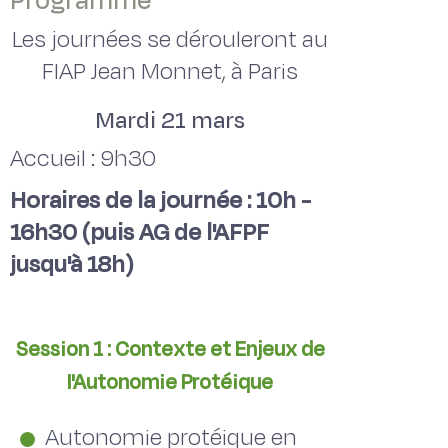
Programme
Les journées se dérouleront au
FIAP Jean Monnet, à Paris
Mardi 21 mars
Accueil : 9h30
Horaires de la journée : 10h -
16h30 (puis AG de l'AFPF
jusqu'à 18h)
Session 1 : Contexte et Enjeux de
l'Autonomie Protéique
Autonomie protéique en