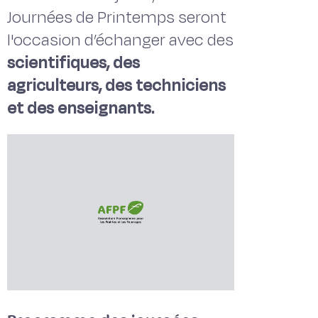
Journées de Printemps seront
l'occasion d’échanger avec des
scientifiques,
des
agriculteurs, des techniciens
et des enseignants.