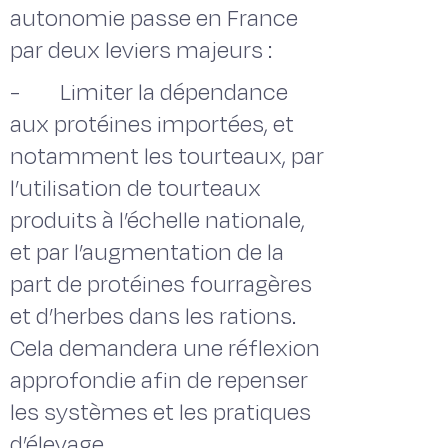
autonomie passe en France
par deux leviers majeurs :
- Limiter la dépendance
aux protéines importées, et
notamment les tourteaux, par
l’utilisation de tourteaux
produits à l’échelle nationale,
et par l’augmentation de la
part de protéines fourragères
et d’herbes dans les rations.
Cela demandera une réflexion
approfondie afin de repenser
les systèmes et les pratiques
d’élevage.