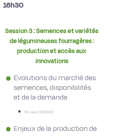
16h30
Session 3 : Semences et variétés
de légumineuses fourragères :
production et accès aux
innovations
Evolutions du marché des
semences, disponibilités
et de la demande
M. Levy (SEMAE)
Enjeux de la production de