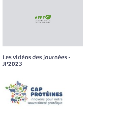
Les vidéos des journées -
JP2023