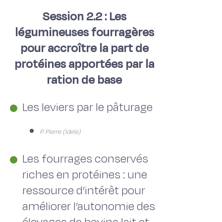
Session 2.2 : Les
légumineuses fourragères
pour accroître la part de
protéines apportées par la
ration de base
Les leviers par le pâturage
P. Pierre (Idele)
Les fourrages conservés
riches en protéines : une
ressource d’intérêt pour
améliorer l’autonomie des