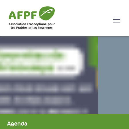
Agenda