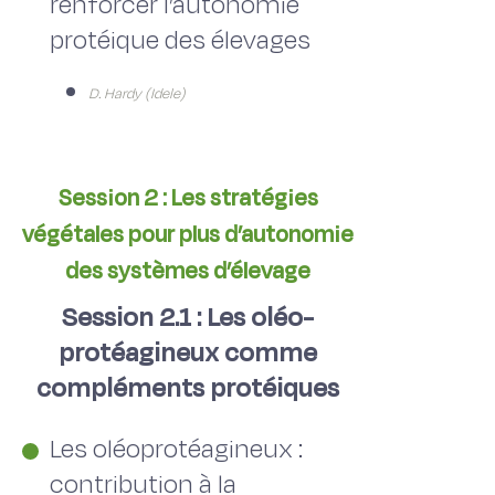
renforcer l’autonomie
protéique des élevages
D. Hardy (Idele)
Session 2 : Les stratégies
végétales pour plus d’autonomie
des systèmes d’élevage
Session 2.1 : Les oléo-
protéagineux comme
compléments protéiques
Les oléoprotéagineux :
contribution à la