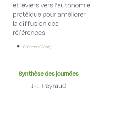
et leviers vers l'autonomie
protéique pour améliorer
la diffusion des
références
C. Caraes (CRAB)
Synthèse des journées
J-L. Peyraud