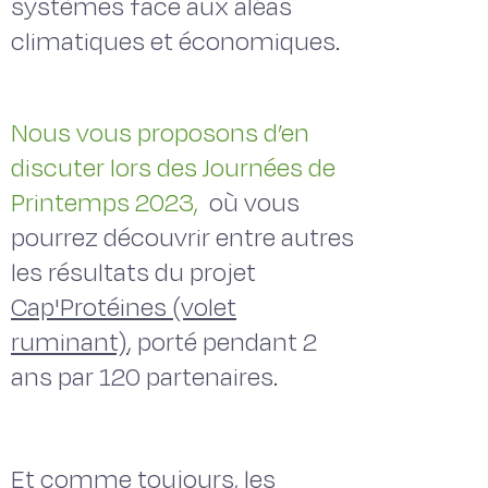
systèmes face aux aléas
climatiques et économiques.
Nous vous proposons d’en
discuter lors des Journées de
Printemps 2023,
où vous
pourrez découvrir entre autres
les résultats du projet
Cap'Protéines (volet
ruminant)
, porté pendant 2
ans par 120 partenaires.
Et comme toujours, les