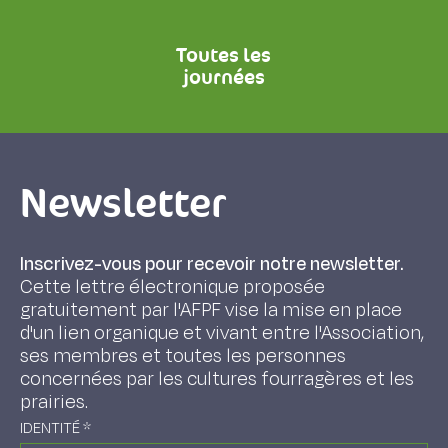
Toutes les
journées
Newsletter
Inscrivez-vous pour recevoir notre newsletter.
Cette lettre électronique proposée
gratuitement par l'AFPF vise la mise en place
d'un lien organique et vivant entre l'Association,
ses membres et toutes les personnes
concernées par les cultures fourragères et les
prairies.
IDENTITÉ
*