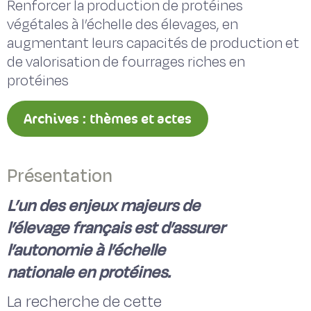
Renforcer la production de protéines
végétales à l’échelle des élevages, en
augmentant leurs capacités de production et
de valorisation de fourrages riches en
protéines
Archives : thèmes et actes
Présentation
L’un des enjeux majeurs de
l’élevage français est d’assurer
l’autonomie à l’échelle
nationale en protéines.
La recherche de cette