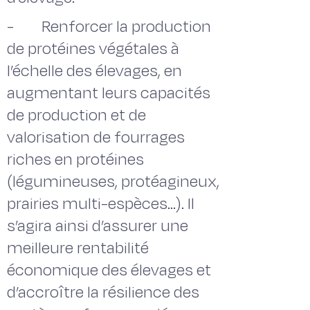
- Renforcer la production
de protéines végétales à
l’échelle des élevages, en
augmentant leurs capacités
de production et de
valorisation de fourrages
riches en protéines
(légumineuses, protéagineux,
prairies multi-espèces…). Il
s’agira ainsi d’assurer une
meilleure rentabilité
économique des élevages et
d’accroître la résilience des