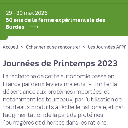
29 - 30 mai 2026
50 ans de la ferme expérimentale des
Bordes
Accueil
Échanger et se rencontrer
Les Journées AFPF
Journées de Printemps 2023
La recherche de cette autonomie passe en
France par deux leviers majeurs : - Limiter la
dépendance aux protéines importées, et
notamment les tourteaux, par l’utilisation de
tourteaux produits à l’échelle nationale, et par
l’augmentation de la part de protéines
fourragères et d’herbes dans les rations. -