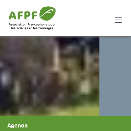
Agenda