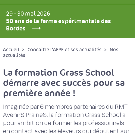
29 - 30 mai 2026
50 ans de la ferme expérimentale des
Bordes
Accueil
Connaître l’AFPF et ses actualités
Nos
actualités
La formation Grass School
démarre avec succès pour sa
première année !
Imaginée par 6 membres partenaires du RMT
AvenirS PrairieS, la formation Grass School a
pour ambition de former les professionnels
en contact avec les éleveurs qui débutent sur