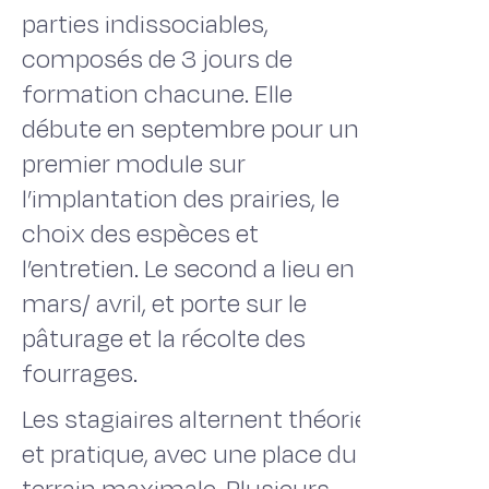
parties indissociables,
composés de 3 jours de
formation chacune. Elle
débute en septembre pour un
premier module sur
l’implantation des prairies, le
choix des espèces et
l’entretien. Le second a lieu en
mars/ avril, et porte sur le
pâturage et la récolte des
fourrages.
Les stagiaires alternent théorie
et pratique, avec une place du