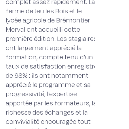
complet assez rapidement. La
ferme de Jeu les Bois et le
lycée agricole de Brémontier
Merval ont accueilli cette
première édition. Les stagiaires
ont largement apprécié la
formation, compte tenu d’un
taux de satisfaction enregistré
de 98% : ils ont notamment
apprécié le programme et sa
progressivité, l’expertise
apportée par les formateurs, la
richesse des échanges et la
convivialité encouragée tout