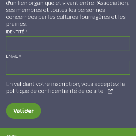
d'un lien organique et vivant entre l'Association,
ses membres et toutes les personnes
concernées par les cultures fourragères et les
prairies.
IDENTITÉ
*
EMAIL
*
En validant votre inscription, vous acceptez la
politique de confidentialité de ce site
Valider