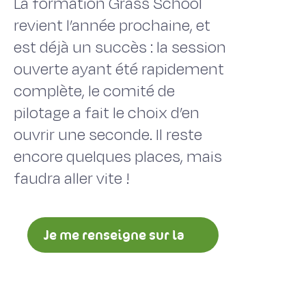
La formation Grass School
revient l’année prochaine, et
est déjà un succès : la session
ouverte ayant été rapidement
complète, le comité de
pilotage a fait le choix d’en
ouvrir une seconde. Il reste
encore quelques places, mais il
faudra aller vite !
Je me renseigne sur la
formation