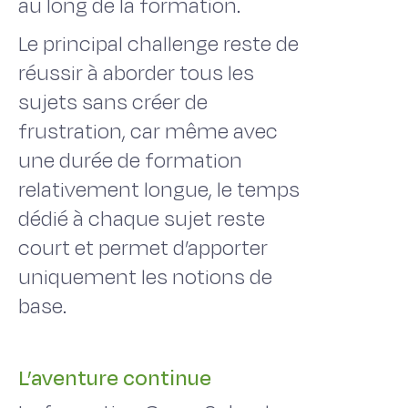
au long de la formation.
Le principal challenge reste de
réussir à aborder tous les
sujets sans créer de
frustration, car même avec
une durée de formation
relativement longue, le temps
dédié à chaque sujet reste
court et permet d’apporter
uniquement les notions de
base.
L’aventure continue