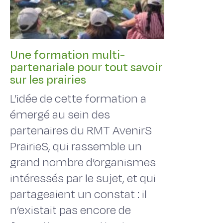
Une formation multi-
partenariale pour tout savoir
sur les prairies
L’idée de cette formation a
émergé au sein des
partenaires du RMT AvenirS
PrairieS, qui rassemble un
grand nombre d’organismes
intéressés par le sujet, et qui
partageaient un constat : il
n’existait pas encore de