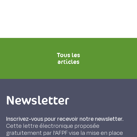
Tous les
articles
Newsletter
Inscrivez-vous pour recevoir notre newsletter.
Cette lettre électronique proposée
gratuitement par l'AFPF vise la mise en place