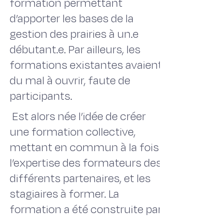
formation permettant
d’apporter les bases de la
gestion des prairies à un.e
débutant.e. Par ailleurs, les
formations existantes avaient
du mal à ouvrir, faute de
participants.
Est alors née l’idée de créer
une formation collective,
mettant en commun à la fois
l’expertise des formateurs des
différents partenaires, et les
stagiaires à former. La
formation a été construite par