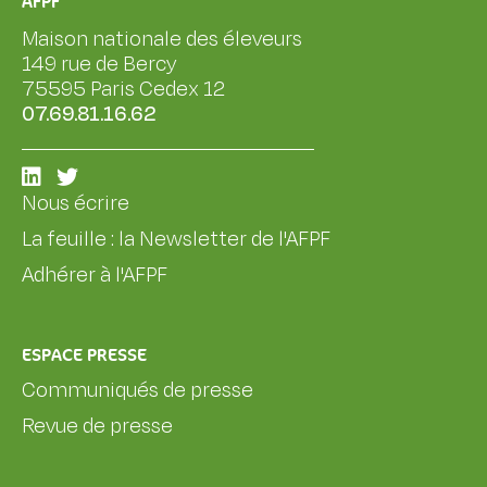
AFPF
Maison nationale des éleveurs
149 rue de Bercy
75595 Paris Cedex 12
07.69.81.16.62
Nous écrire
La feuille : la Newsletter de l'AFPF
Adhérer à l'AFPF
ESPACE PRESSE
Communiqués de presse
Revue de presse