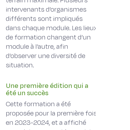
terrain maximale. Plusieurs
intervenants d’organismes
différents sont impliqués
dans chaque module. Les lieux
de formation changent d’un
module à l’autre, afin
d’observer une diversité de
situation.
Une première édition qui a
été un succès
Cette formation a été
proposée pour la première fois
en 2023-2024, et a affiché