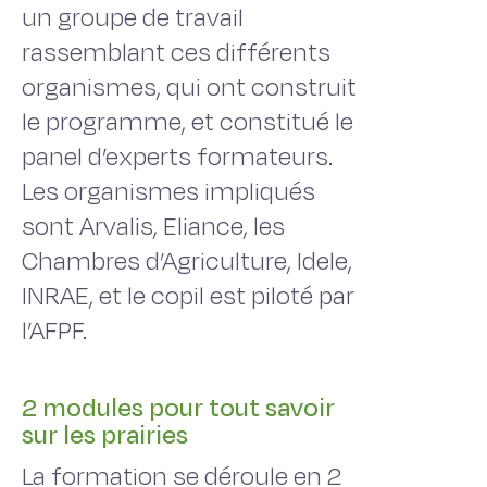
un groupe de travail
rassemblant ces différents
organismes, qui ont construit
le programme, et constitué le
panel d’experts formateurs.
Les organismes impliqués
sont Arvalis, Eliance, les
Chambres d’Agriculture, Idele,
INRAE, et le copil est piloté par
l’AFPF.
2 modules pour tout savoir
sur les prairies
La formation se déroule en 2