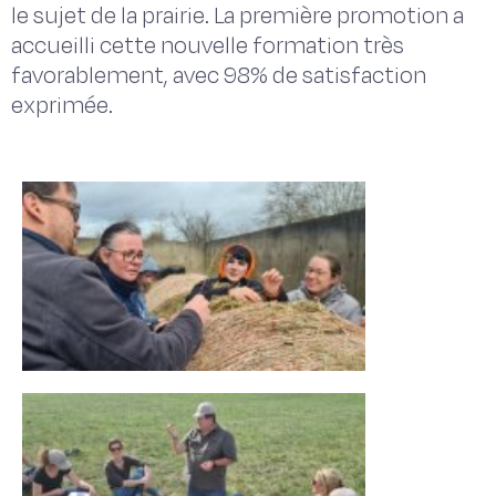
le sujet de la prairie. La première promotion a
accueilli cette nouvelle formation très
favorablement, avec 98% de satisfaction
exprimée.