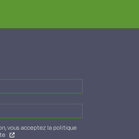
on, vous acceptez la politique
ite