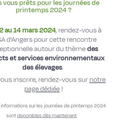
s vous prêts pour les journées de
printemps 2024 ?
2 au 14 mars 2024
, rendez-vous à
SA d'Angers pour cette rencontre
eptionnelle autour du thème
des
ts et services environnementaux
des élevages
.
vous inscrire, rendez-vous sur
notre
page dédiée
!
 informations sur les journées de printemps 2024
sont
disponibles dès maintenant