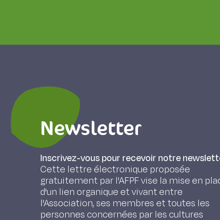
Newsletter
Inscrivez-vous pour recevoir notre newslett
Cette lettre électronique proposée
gratuitement par l'AFPF vise la mise en pla
d'un lien organique et vivant entre
l'Association, ses membres et toutes les
personnes concernées par les cultures