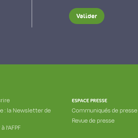
Valider
rire
ESPACE PRESSE
le : la Newsletter de
Communiqués de presse
Revue de presse
 à l'AFPF