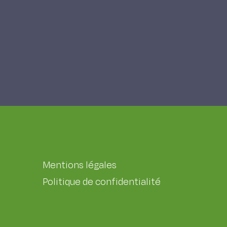
Mentions légales
Politique de confidentialité