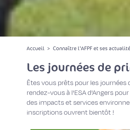
Accueil
Connaître l’AFPF et ses actualit
Les journées de pr
Êtes vous prêts pour les journées
rendez-vous à l'ESA d'Angers pour
des impacts et services environnem
inscriptions ouvrent bientôt !