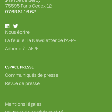
149 rue de Bercy
75595 Paris Cedex 12
07.69.81.16.62
Nous écrire
La feuille : la Newsletter de l'AFPF
Adhérer à l'AFPF
ESPACE PRESSE
Communiqués de presse
Revue de presse
Mentions légales