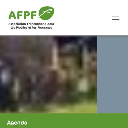
Agenda