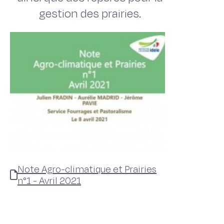
gestion des prairies.
Note Agro-climatique et Prairies
n°1 - Avril 2021