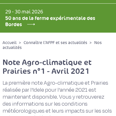
29 - 30 mai 2026
50 ans de la ferme expérimentale des
Bordes
Accueil
Connaître l’AFPF et ses actualités
Nos
actualités
Note Agro-climatique et
Prairies n°1 - Avril 2021
La première note Agro-climatique et Prairies
réalisée par l'Idele pour l'année 2021 est
maintenant disponible. Vous y retrouverez
des informations sur les conditions
météorologiques et leurs impacts sur les sols