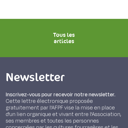
Tous les
articles
Newsletter
Inscrivez-vous pour recevoir notre newsletter.
Cette lettre électronique proposée
gratuitement par l'AFPF vise la mise en place
d'un lien organique et vivant entre l'Association,
ses membres et toutes les personnes
concernées par les cultures fourragères et les