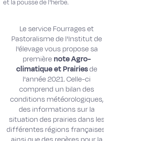
et la pousse de l'herbe.
Le service Fourrages et
Pastoralisme de l'Institut de
l'élevage vous propose sa
première
note Agro-
climatique et Prairies
de
l'année 2021. Celle-ci
comprend un bilan des
conditions météorologiques,
des informations sur la
situation des prairies dans les
différentes régions françaises,
ainsi que des repères pour la