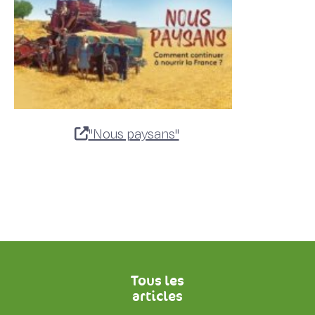
"Nous paysans"
Tous les
articles