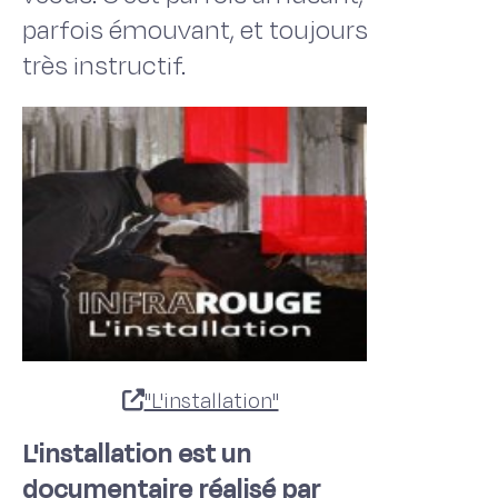
parfois émouvant, et toujours
très instructif.
"L'installation"
L'installation est un
documentaire réalisé par