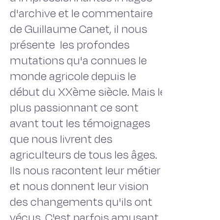
d'archive et le commentaire
de Guillaume Canet, il nous
présente les profondes
mutations qu'a connues le
monde agricole depuis le
début du XXème siècle. Mais le
plus passionnant ce sont
avant tout les témoignages
que nous livrent des
agriculteurs de tous les âges.
Ils nous racontent leur métier
et nous donnent leur vision
des changements qu'ils ont
vécus. C'est parfois amusant,