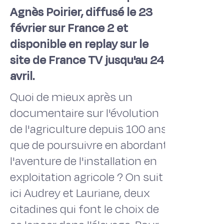
Agnès Poirier, diffusé le 23
février sur France 2 et
disponible en replay sur le
site de France TV jusqu'au 24
avril.
Quoi de mieux après un
documentaire sur l'évolution
de l'agriculture depuis 100 ans
que de poursuivre en abordant
l'aventure de l'installation en
exploitation agricole ? On suit
ici Audrey et Lauriane, deux
citadines qui font le choix de