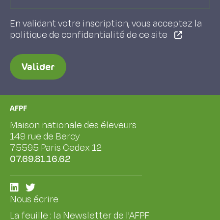
En validant votre inscription, vous acceptez la
politique de confidentialité de ce site
Valider
AFPF
Maison nationale des éleveurs
149 rue de Bercy
75595 Paris Cedex 12
07.69.81.16.62
Nous écrire
La feuille : la Newsletter de l'AFPF