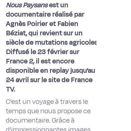
Nous Paysans
est un
documentaire réalisé par
Agnès Poirier et Fabien
Béziat, qui revient sur un
siècle de mutations agricoles.
Diffusé le 23 février sur
France 2, il est encore
disponible en replay jusqu'au
24 avril sur le site de France
TV.
C'est un voyage à travers le
temps que nous propose ce
documentaire. Grâce à
d'impressionnantes images