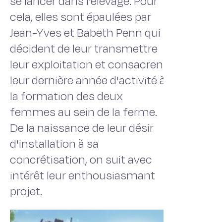
se lancer dans l'élevage. Pour
cela, elles sont épaulées par
Jean-Yves et Babeth Penn qui
décident de leur transmettre
leur exploitation et consacrent
leur dernière année d'activité à
la formation des deux
femmes au sein de la ferme.
De la naissance de leur désir
d'installation à sa
concrétisation, on suit avec
intérêt leur enthousiasmant
projet.