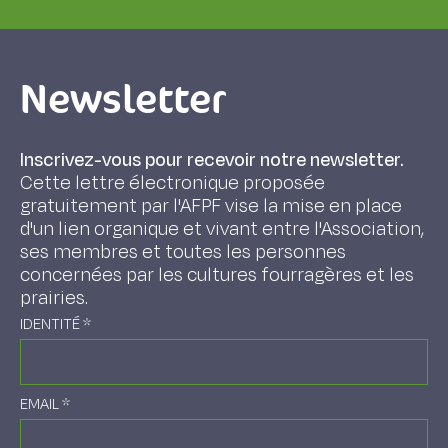
Newsletter
Inscrivez-vous pour recevoir notre newsletter.
Cette lettre électronique proposée
gratuitement par l'AFPF vise la mise en place
d'un lien organique et vivant entre l'Association,
ses membres et toutes les personnes
concernées par les cultures fourragères et les
prairies.
IDENTITÉ
*
EMAIL
*