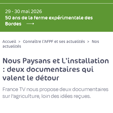
29 - 30 mai 2026
50 ans de la ferme expérimentale des
Bordes
Accueil
Connaître l’AFPF et ses actualités
Nos
actualités
Nous Paysans et L'installation
: deux documentaires qui
valent le détour
France TV nous propose deux documentaires
sur l'agriculture, loin des idées reçues.