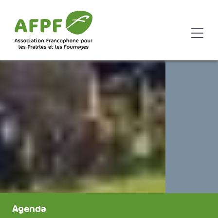
Agenda