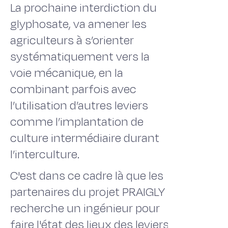
La prochaine interdiction du
glyphosate, va amener les
agriculteurs à s’orienter
systématiquement vers la
voie mécanique, en la
combinant parfois avec
l’utilisation d’autres leviers
comme l’implantation de
culture intermédiaire durant
l’interculture.
C'est dans ce cadre là que les
partenaires du projet PRAIGLY
recherche un ingénieur pour
faire l'état des lieux des leviers