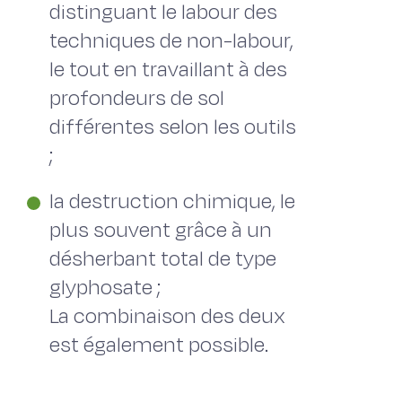
distinguant le labour des
techniques de non-labour,
le tout en travaillant à des
profondeurs de sol
différentes selon les outils
;
la destruction chimique, le
plus souvent grâce à un
désherbant total de type
glyphosate ;
La combinaison des deux
est également possible.