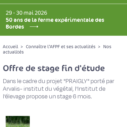
29 - 30 mai 2026
50 ans de la ferme expérimentale des
Bordes
Accueil
Connaître l’AFPF et ses actualités
Nos
actualités
Offre de stage fin d'étude
Dans le cadre du projet "PRAIGLY" porté par
Arvalis- institut du végétal, l'Institut de
l'élevage propose un stage 6 mois.