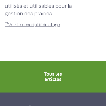
utilisés et utilisables pour la
gestion des prairies
Voir le descriptif du stage
Tous les
articles