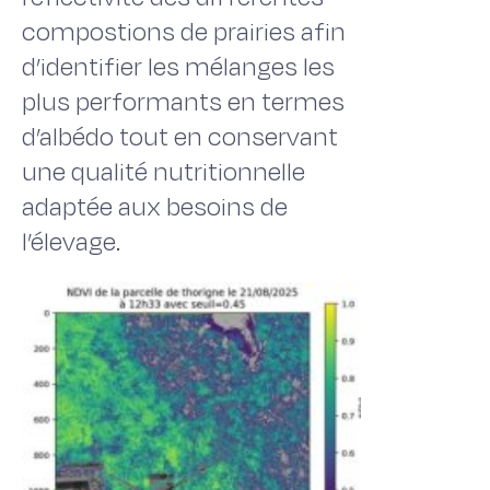
compostions de prairies afin
d’identifier les mélanges les
plus performants en termes
d’albédo tout en conservant
une qualité nutritionnelle
adaptée aux besoins de
l’élevage.