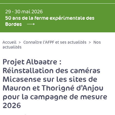
29 - 30 mai 2026
50 ans de la ferme expérimentale des
Bordes
Accueil
Connaître l’AFPF et ses actualités
Nos
actualités
Projet Albaatre :
Réinstallation des caméras
Micasense sur les sites de
Mauron et Thorigné d’Anjou
pour la campagne de mesure
2026