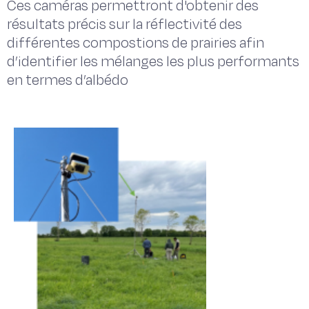
Ces caméras permettront d'obtenir des
résultats précis sur la réflectivité des
différentes compostions de prairies afin
d’identifier les mélanges les plus performants
en termes d’albédo