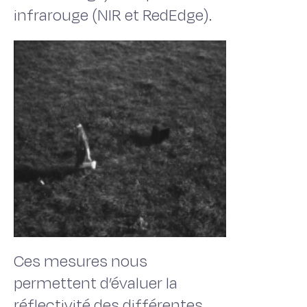
infrarouge (NIR et RedEdge).
Ces mesures nous
permettent d’évaluer la
réflectivité des différentes