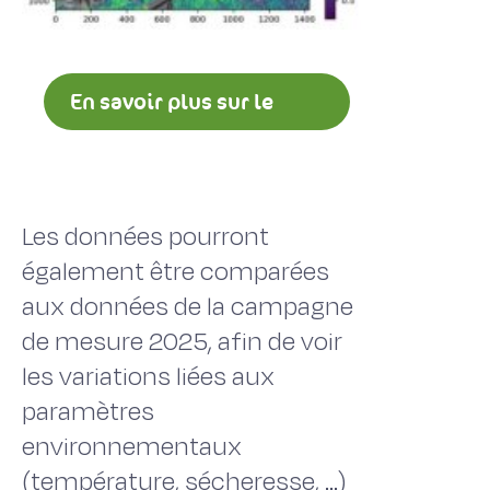
En savoir plus sur le
projet Albaatre
Les données pourront
également être comparées
aux données de la campagne
de mesure 2025, afin de voir
les variations liées aux
paramètres
environnementaux
(température, sécheresse, …)