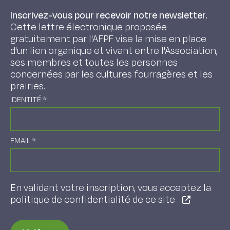
Inscrivez-vous pour recevoir notre newsletter.
Cette lettre électronique proposée
gratuitement par l'AFPF vise la mise en place
d'un lien organique et vivant entre l'Association,
ses membres et toutes les personnes
concernées par les cultures fourragères et les
prairies.
IDENTITÉ
*
EMAIL
*
En validant votre inscription, vous acceptez la
politique de confidentialité de ce site