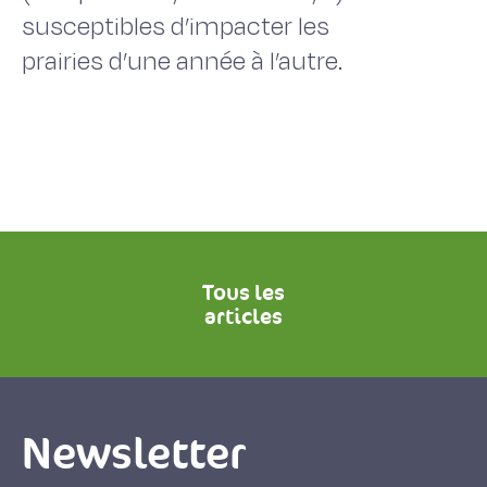
susceptibles d’impacter les
prairies d’une année à l’autre.
Tous les
articles
Newsletter