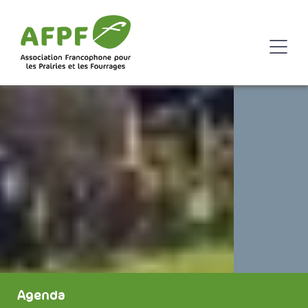
Agenda