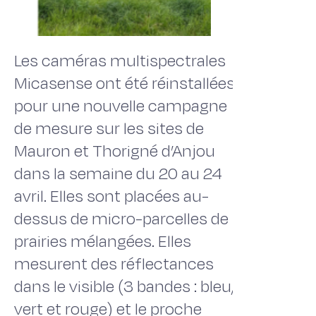
Les caméras multispectrales
Micasense ont été réinstallées
pour une nouvelle campagne
de mesure sur les sites de
Mauron et Thorigné d’Anjou
dans la semaine du 20 au 24
avril. Elles sont placées au-
dessus de micro-parcelles de
prairies mélangées. Elles
mesurent des réflectances
dans le visible (3 bandes : bleu,
vert et rouge) et le proche