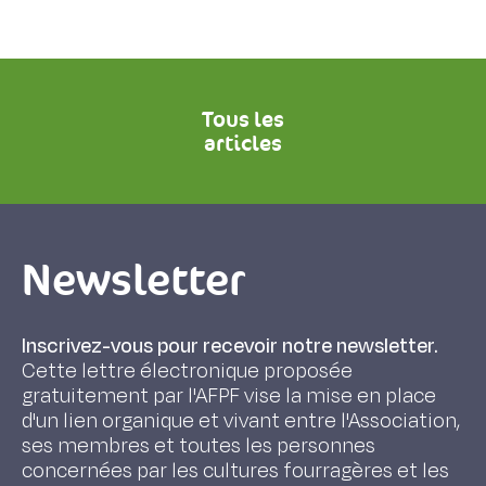
Tous les
articles
Newsletter
Inscrivez-vous pour recevoir notre newsletter.
Cette lettre électronique proposée
gratuitement par l'AFPF vise la mise en place
d'un lien organique et vivant entre l'Association,
ses membres et toutes les personnes
concernées par les cultures fourragères et les