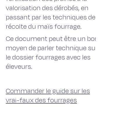
valorisation des dérobés, en
passant par les techniques de
récolte du maïs fourrage.
Ce document peut être un bon
moyen de parler technique sur
le dossier fourrages avec les
éleveurs.
Commander le guide sur les
vrai-faux des fourrages