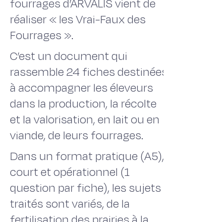
fourrages d’ARVALIS vient de
réaliser « les Vrai-Faux des
Fourrages ».
C’est un document qui
rassemble 24 fiches destinées
à accompagner les éleveurs
dans la production, la récolte
et la valorisation, en lait ou en
viande, de leurs fourrages.
Dans un format pratique (A5),
court et opérationnel (1
question par fiche), les sujets
traités sont variés, de la
fertilisation des prairies à la