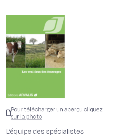
Pour télécharger un aperçu cliquez
sur la photo
L’équipe des spécialistes