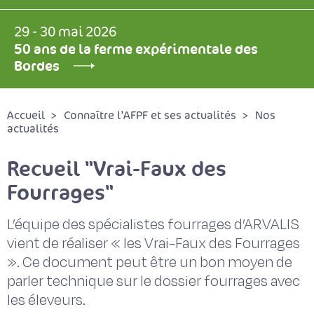
29 - 30 mai 2026
50 ans de la ferme expérimentale des
Bordes
Accueil
Connaître l’AFPF et ses actualités
Nos
actualités
Recueil "Vrai-Faux des
Fourrages"
L’équipe des spécialistes fourrages d’ARVALIS
vient de réaliser « les Vrai-Faux des Fourrages
». Ce document peut être un bon moyen de
parler technique sur le dossier fourrages avec
les éleveurs.