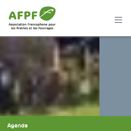
Agenda