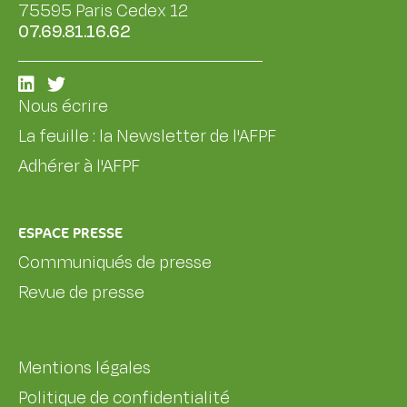
75595 Paris Cedex 12
07.69.81.16.62
Nous écrire
La feuille : la Newsletter de l'AFPF
Adhérer à l'AFPF
ESPACE PRESSE
Communiqués de presse
Revue de presse
Mentions légales
Politique de confidentialité