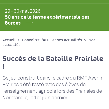
29 - 30 mai 2026
50 ans de la ferme expérimentale des
Bordes
Accueil
Connaître l’AFPF et ses actualités
Nos
actualités
Succès de la Bataille Prairiale
!
Ce jeu construit dans le cadre du RMT Avenir
Prairies a été testé avec des élèves de
l'enseignement agricole lors des Prairiales de
Normandie, le 1er juin dernier.