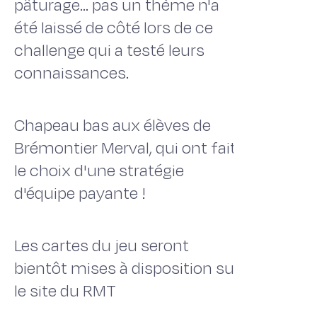
pâturage... pas un thème n'a
été laissé de côté lors de ce
challenge qui a testé leurs
connaissances.
Chapeau bas aux élèves de
Brémontier Merval, qui ont fait
le choix d'une stratégie
d'équipe payante !
Les cartes du jeu seront
bientôt mises à disposition sur
le site du RMT