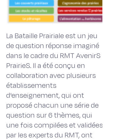
La Bataille Prairiale est un jeu
de question réponse imaginé
dans le cadre du RMT AvenirS
PrairieS. Il a été conçu en
collaboration avec plusieurs
établissements
d'enseignement, qui ont
proposé chacun une série de
question sur 6 thèmes, qui
une fois compilées et validées
par les experts du RMT, ont