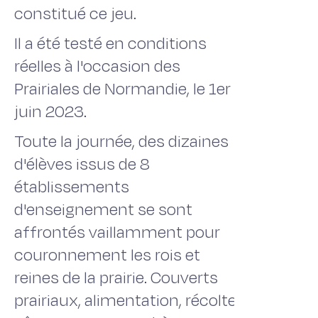
constitué ce jeu.
Il a été testé en conditions
réelles à l'occasion des
Prairiales de Normandie, le 1er
juin 2023.
Toute la journée, des dizaines
d'élèves issus de 8
établissements
d'enseignement se sont
affrontés vaillamment pour
couronnement les rois et
reines de la prairie. Couverts
prairiaux, alimentation, récolte,