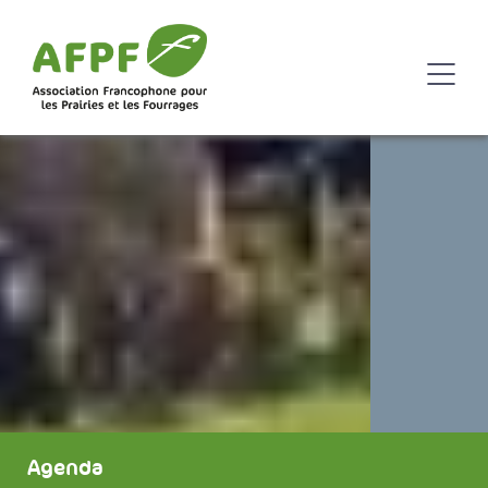
Agenda