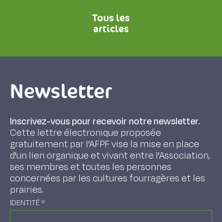
Tous les
articles
Newsletter
Inscrivez-vous pour recevoir notre newsletter.
Cette lettre électronique proposée
gratuitement par l'AFPF vise la mise en place
d'un lien organique et vivant entre l'Association,
ses membres et toutes les personnes
concernées par les cultures fourragères et les
prairies.
IDENTITÉ
*