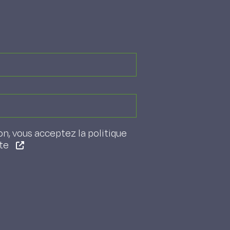
on, vous acceptez la politique
ite