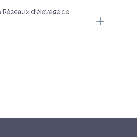
s Réseaux d'élevage de