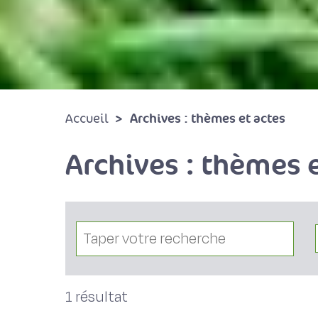
Archives : thèmes et actes
Accueil
Archives : thèmes e
1 résultat