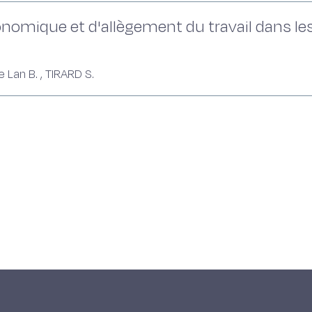
nomique et d'allègement du travail dans le
Le Lan B. , TIRARD S.