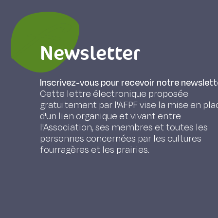
Newsletter
Inscrivez-vous pour recevoir notre newslett
Cette lettre électronique proposée
gratuitement par l'AFPF vise la mise en pla
d'un lien organique et vivant entre
l'Association, ses membres et toutes les
personnes concernées par les cultures
fourragères et les prairies.