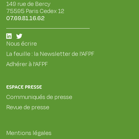
149 rue de Bercy
75595 Paris Cedex 12
07.69.81.16.62
Nous écrire
La feuille : la Newsletter de l'AFPF
Adhérer à l'AFPF
ESPACE PRESSE
Communiqués de presse
Revue de presse
Mentions légales