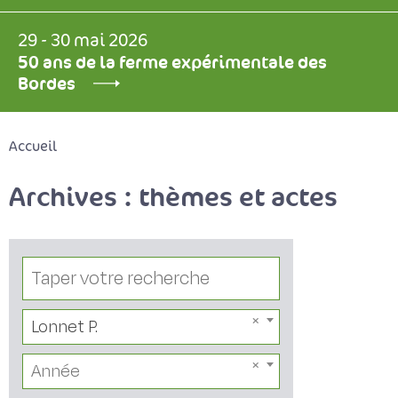
29 - 30 mai 2026
50 ans de la ferme expérimentale des
Bordes
Accueil
Archives : thèmes et actes
Lonnet P.
Année