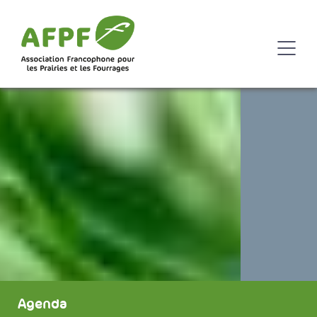
Agenda