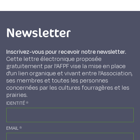
Newsletter
Inscrivez-vous pour recevoir notre newsletter.
Cette lettre électronique proposée
gratuitement par l'AFPF vise la mise en place
d'un lien organique et vivant entre l'Association,
ses membres et toutes les personnes
concernées par les cultures fourragères et les
prairies.
IDENTITÉ
*
EMAIL
*