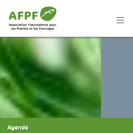
Agenda