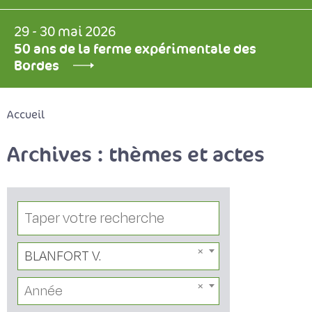
29 - 30 mai 2026
50 ans de la ferme expérimentale des
Bordes
Accueil
Archives : thèmes et actes
BLANFORT V.
Année