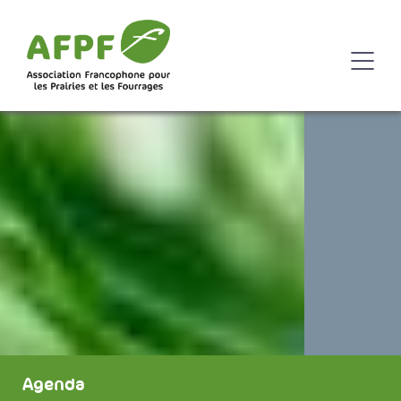
Agenda