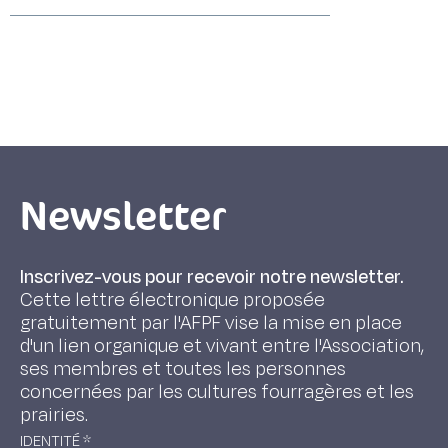
Newsletter
Inscrivez-vous pour recevoir notre newsletter.
Cette lettre électronique proposée
gratuitement par l'AFPF vise la mise en place
d'un lien organique et vivant entre l'Association,
ses membres et toutes les personnes
concernées par les cultures fourragères et les
prairies.
IDENTITÉ
*