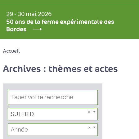
29 - 30 mai 2026
50 ans de la ferme expérimentale des
Bordes
Accueil
Archives : thèmes et actes
SUTER D
Année