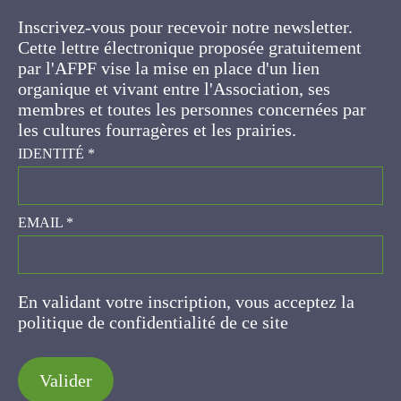
Inscrivez-vous pour recevoir notre newsletter.
Cette lettre électronique proposée
gratuitement par l'AFPF vise la mise en place
d'un lien organique et vivant entre l'Association,
ses membres et toutes les personnes
concernées par les cultures fourragères et les
prairies.
IDENTITÉ
*
EMAIL
*
En validant votre inscription, vous acceptez la
politique de confidentialité de ce site
Valider