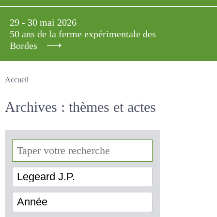
29 - 30 mai 2026
50 ans de la ferme expérimentale des
Bordes
Accueil
Archives : thèmes et actes
Legeard J.P.
Année