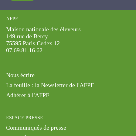
AFPF
Maison nationale des éleveurs
149 rue de Bercy
75595 Paris Cedex 12
07.69.81.16.62
Nous écrire
La feuille : la Newsletter de l'AFPF
Adhérer à l'AFPF
ESPACE PRESSE
Communiqués de presse