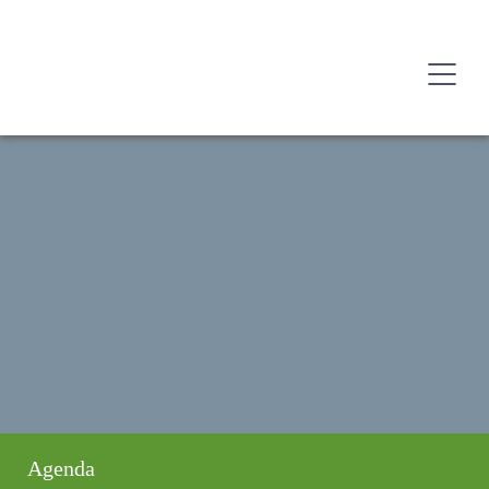
Agenda