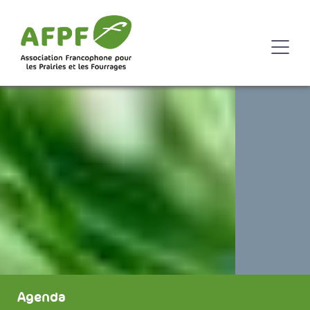
Agenda