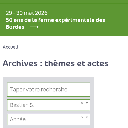
29 - 30 mai 2026
50 ans de la ferme expérimentale des
Bordes
Accueil
Archives : thèmes et actes
Bastian S.
Année