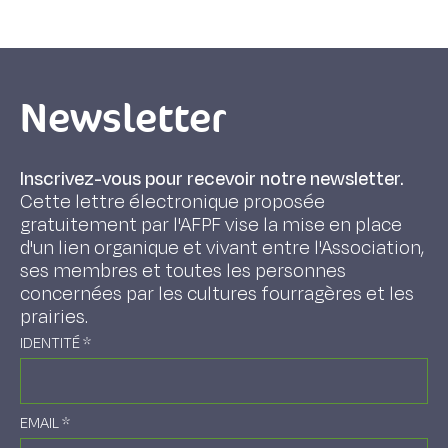
Newsletter
Inscrivez-vous pour recevoir notre newsletter.
Cette lettre électronique proposée
gratuitement par l'AFPF vise la mise en place
d'un lien organique et vivant entre l'Association,
ses membres et toutes les personnes
concernées par les cultures fourragères et les
prairies.
IDENTITÉ
*
EMAIL
*