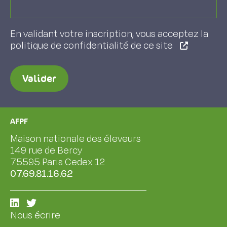
En validant votre inscription, vous acceptez la
politique de confidentialité de ce site
Valider
AFPF
Maison nationale des éleveurs
149 rue de Bercy
75595 Paris Cedex 12
07.69.81.16.62
Nous écrire