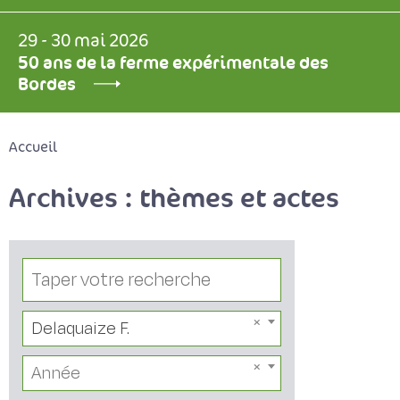
29 - 30 mai 2026
50 ans de la ferme expérimentale des
Bordes
Accueil
Archives : thèmes et actes
Delaquaize F.
Année