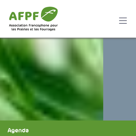
Agenda