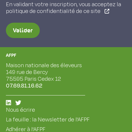
En validant votre inscription, vous acceptez la
politique de confidentialité de ce site
Valider
AFPF
Maison nationale des éleveurs
149 rue de Bercy
75595 Paris Cedex 12
07.69.81.16.62
Nous écrire
La feuille : la Newsletter de l'AFPF
Adhérer à l'AFPF