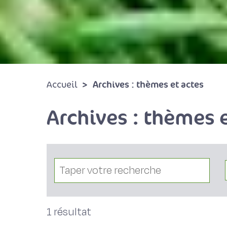
Archives : thèmes et actes
Accueil
Archives : thèmes e
1 résultat