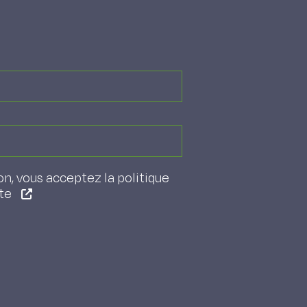
on, vous acceptez la politique
ite