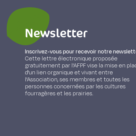
Newsletter
Inscrivez-vous pour recevoir notre newslett
Cette lettre électronique proposée
gratuitement par l'AFPF vise la mise en pla
d'un lien organique et vivant entre
l'Association, ses membres et toutes les
personnes concernées par les cultures
fourragères et les prairies.