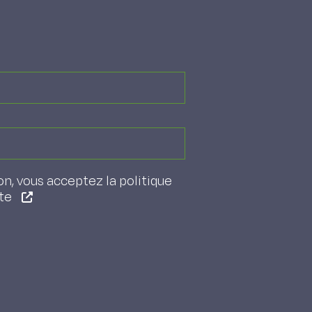
on, vous acceptez la politique
ite