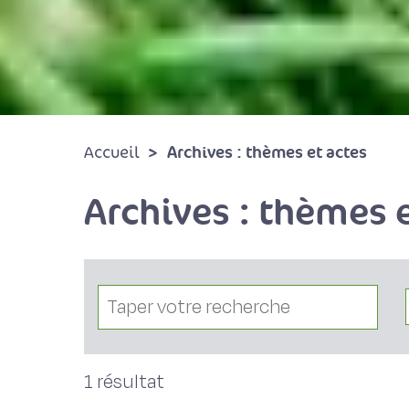
Archives : thèmes et actes
Accueil
Archives : thèmes e
1 résultat