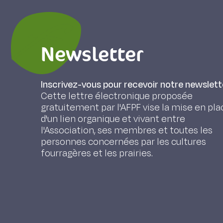
Newsletter
Inscrivez-vous pour recevoir notre newslett
Cette lettre électronique proposée
gratuitement par l'AFPF vise la mise en pla
d'un lien organique et vivant entre
l'Association, ses membres et toutes les
personnes concernées par les cultures
fourragères et les prairies.