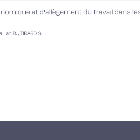
nomique et d'allègement du travail dans le
Le Lan B. , TIRARD S.