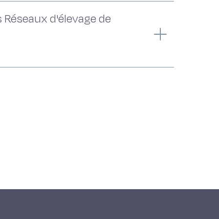
s Réseaux d'élevage de