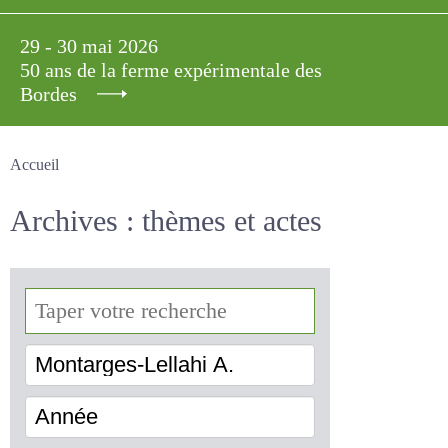
29 - 30 mai 2026
50 ans de la ferme expérimentale des
Bordes
Accueil
Archives : thèmes et actes