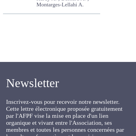
Montarges-Lellahi A.
Newsletter
Inscrivez-vous pour recevoir notre newsletter.
Cette lettre électronique proposée
gratuitement par l'AFPF vise la mise en place
d'un lien organique et vivant entre l'Association,
ses membres et toutes les personnes
concernées par les cultures fourragères et les