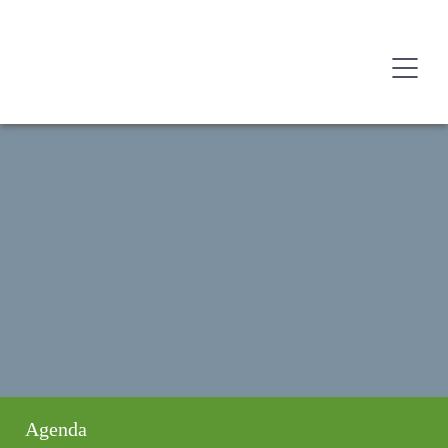
Agenda