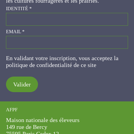
prairies.
IDENTITÉ
*
EMAIL
*
En validant votre inscription, vous acceptez la
politique de confidentialité de ce site
Valider
AFPF
Maison nationale des éleveurs
149 rue de Bercy