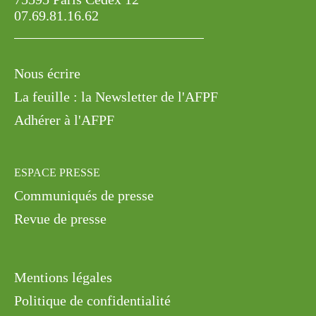
75595 Paris Cedex 12
07.69.81.16.62
Nous écrire
La feuille : la Newsletter de l'AFPF
Adhérer à l'AFPF
ESPACE PRESSE
Communiqués de presse
Revue de presse
Mentions légales
Politique de confidentialité